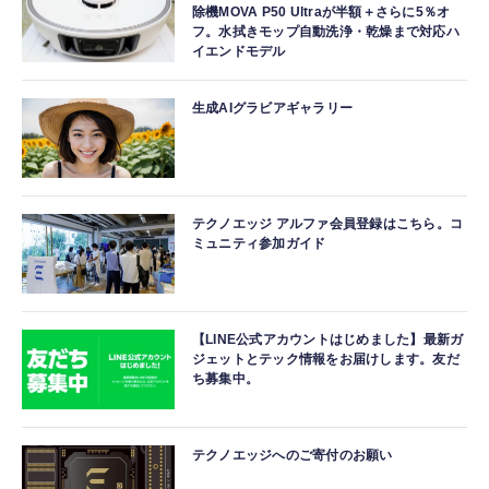
除機MOVA P50 Ultraが半額＋さらに5％オ
フ。水拭きモップ自動洗浄・乾燥まで対応ハ
イエンドモデル
生成AIグラビアギャラリー
テクノエッジ アルファ会員登録はこちら。コ
ミュニティ参加ガイド
【LINE公式アカウントはじめました】最新ガ
ジェットとテック情報をお届けします。友だ
ち募集中。
テクノエッジへのご寄付のお願い