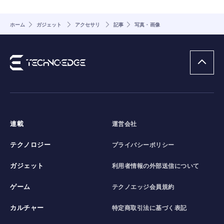
ホーム
ガジェット
アクセサリ
記事
写真・画像
連載
運営会社
テクノロジー
プライバシーポリシー
ガジェット
利用者情報の外部送信について
ゲーム
テクノエッジ会員規約
カルチャー
特定商取引法に基づく表記