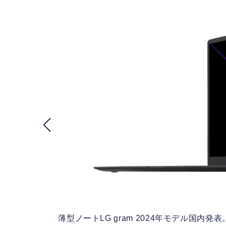
薄型ノートLG gram 2024年モデル国内発表。