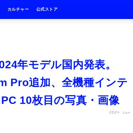
ム
カルチャー
公式ストア
 2024年モデル国内発表。
ram Pro追加、全機種インテ
AI PC 10枚目の写真・画像
2024 Jan 