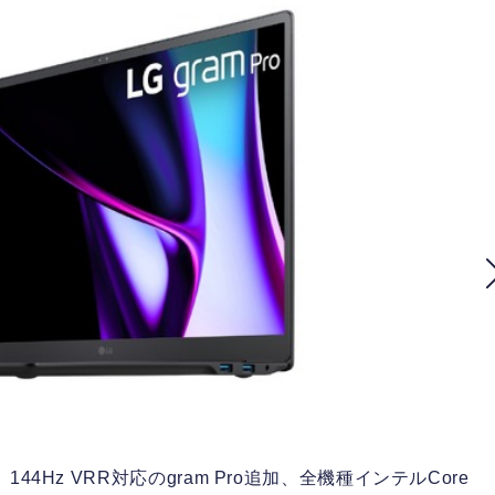
144Hz VRR対応のgram Pro追加、全機種インテルCore