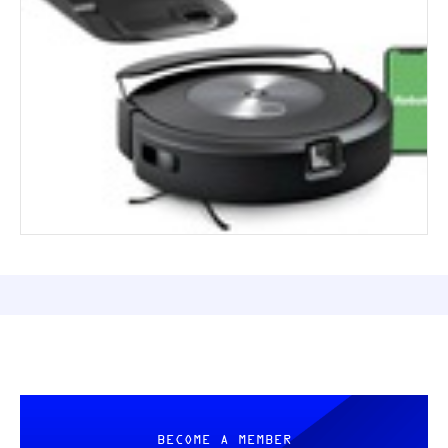
BECOME A MEMBER