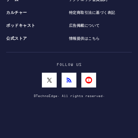
カルチャー
特定商取引法に基づく表記
ポッドキャスト
広告掲載について
公式ストア
情報提供はこちら
FOLLOW US
©TechnoEdge. All rights reserved.