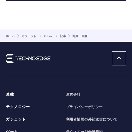
ホーム
ガジェット
Other
記事
写真・画像
連載
運営会社
テクノロジー
プライバシーポリシー
ガジェット
利用者情報の外部送信について
ゲーム
テクノエッジ会員規約