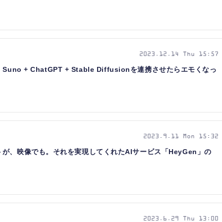
2023.12.14 Thu 15:57
o + ChatGPT + Stable Diffusionを連携させたらエモくなっ
2023.9.11 Mon 15:32
が、映像でも。それを実現してくれたAIサービス「HeyGen」の
2023.6.29 Thu 13:00