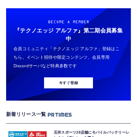
BECOME A MEMBER
『テクノエッジ アルファ』
第二期会員募集
中
会員コミュニティ「テクノエッジ アルファ」登録はこ
ちら。イベント招待や限定コンテンツ、会員専用
Discordサーバなど特典多数です
今すぐ登録
新着リリース一覧
石井スポーツ28店舗にモバイルバッテリーレ