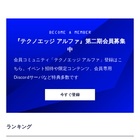
BECOME A MEMBER
『テクノエッジ アルファ』
第二期会員募集
中
会員コミュニティ「テクノエッジ アルファ」登録はこ
ちら。イベント招待や限定コンテンツ、会員専用
Discordサーバなど特典多数です
今すぐ登録
ランキング