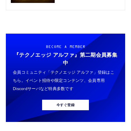
BECOME A MEMBER
『テクノエッジ アルファ』
第二期会員募集
中
会員コミュニティ「テクノエッジ アルファ」登録はこ
ちら。イベント招待や限定コンテンツ、会員専用
Discordサーバなど特典多数です
今すぐ登録