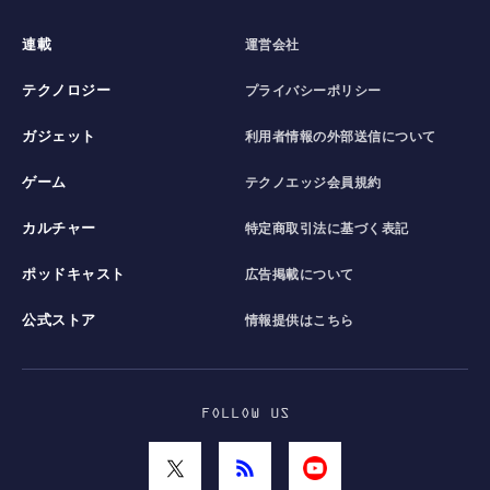
連載
運営会社
テクノロジー
プライバシーポリシー
ガジェット
利用者情報の外部送信について
ゲーム
テクノエッジ会員規約
カルチャー
特定商取引法に基づく表記
ポッドキャスト
広告掲載について
公式ストア
情報提供はこちら
FOLLOW US