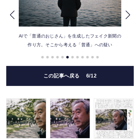
FOLLOW US
AIで「普通のおじさん」を生成したフェイク新聞の
作り方。そこから考える「普通」への疑い
この記事へ戻る
6/12