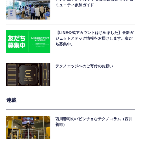
ミュニティ参加ガイド
【LINE公式アカウントはじめました】最新ガ
ジェットとテック情報をお届けします。友だ
ち募集中。
テクノエッジへのご寄付のお願い
連載
西川善司のバビンチョなテクノコラム（西川
善司）