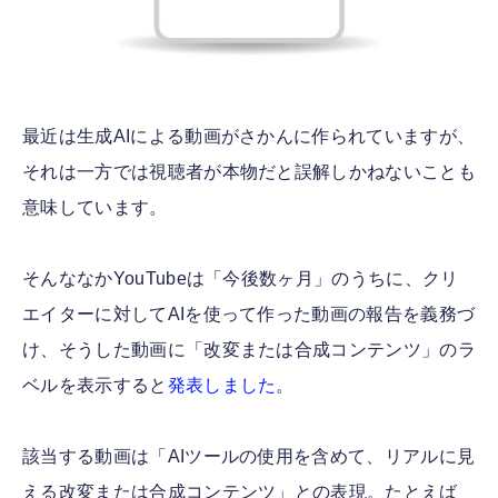
最近は生成AIによる動画がさかんに作られていますが、
それは一方では視聴者が本物だと誤解しかねないことも
意味しています。
そんななかYouTubeは「今後数ヶ月」のうちに、クリ
エイターに対してAIを使って作った動画の報告を義務づ
け、そうした動画に「改変または合成コンテンツ」のラ
ベルを表示すると
発表しました
。
該当する動画は「AIツールの使用を含めて、リアルに見
える改変または合成コンテンツ」との表現。たとえば