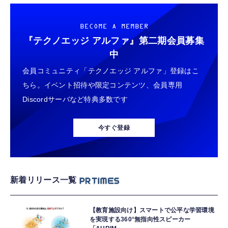
BECOME A MEMBER
『テクノエッジ アルファ』
第二期会員募集
中
会員コミュニティ「テクノエッジ アルファ」登録はこ
ちら。イベント招待や限定コンテンツ、会員専用
Discordサーバなど特典多数です
今すぐ登録
新着リリース一覧
【教育施設向け】スマートで公平な学習環境
を実現する360°無指向性スピーカー