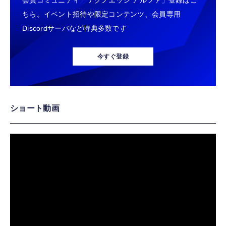
ちら。イベント招待や限定コンテンツ、会員専用
Discordサーバなど特典多数です
今すぐ登録
ショート動画