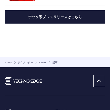
テック系プレスリリースはこちら
ホーム
テクノロジー
Other
記事