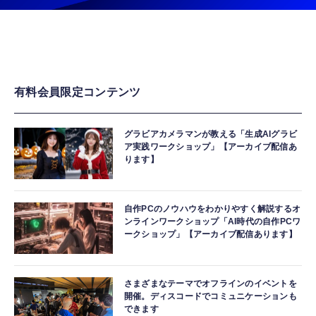
有料会員限定コンテンツ
グラビアカメラマンが教える「生成AIグラビ
ア実践ワークショップ」【アーカイブ配信あ
ります】
自作PCのノウハウをわかりやすく解説するオ
ンラインワークショップ「AI時代の自作PCワ
ークショップ」【アーカイブ配信あります】
さまざまなテーマでオフラインのイベントを
開催。ディスコードでコミュニケーションも
できます