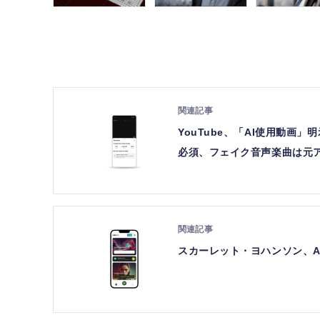
YouTube、「AI使用動
必須、フェイク音声楽曲は元
スカーレット・ヨハンソン、