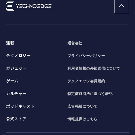
連載
運営会社
テクノロジー
プライバシーポリシー
ガジェット
利用者情報の外部送信について
ゲーム
テクノエッジ会員規約
カルチャー
特定商取引法に基づく表記
ポッドキャスト
広告掲載について
公式ストア
情報提供はこちら