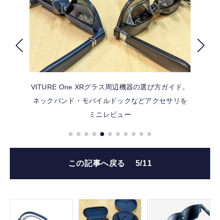
FOLLOW US
VITURE One XRグラス周辺機器の選び方ガイド。
ネックバンド・モバイルドックなどアクセサリを
ミニレビュー
この記事へ戻る
5/11