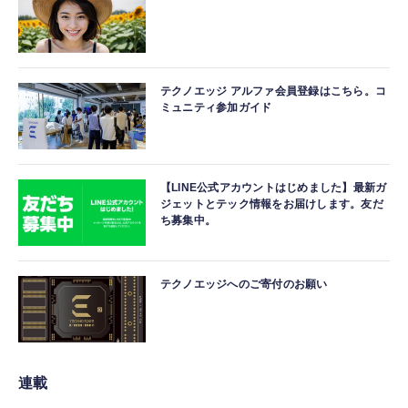
テクノエッジ アルファ会員登録はこちら。コ
ミュニティ参加ガイド
【LINE公式アカウントはじめました】最新ガ
ジェットとテック情報をお届けします。友だ
ち募集中。
テクノエッジへのご寄付のお願い
連載