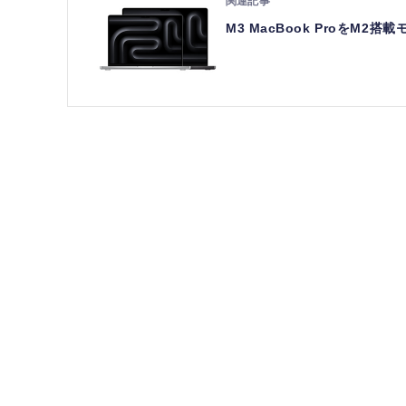
M3 MacBook Proを