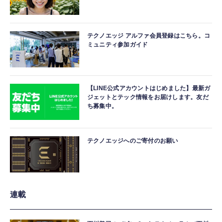
テクノエッジ アルファ会員登録はこちら。コ
ミュニティ参加ガイド
【LINE公式アカウントはじめました】最新ガ
ジェットとテック情報をお届けします。友だ
ち募集中。
テクノエッジへのご寄付のお願い
連載