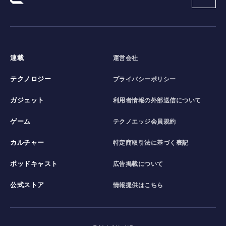
連載
運営会社
テクノロジー
プライバシーポリシー
ガジェット
利用者情報の外部送信について
ゲーム
テクノエッジ会員規約
カルチャー
特定商取引法に基づく表記
ポッドキャスト
広告掲載について
公式ストア
情報提供はこちら