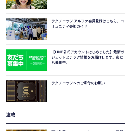
テクノエッジ アルファ会員登録はこちら。コ
ミュニティ参加ガイド
【LINE公式アカウントはじめました】最新ガ
ジェットとテック情報をお届けします。友だ
ち募集中。
テクノエッジへのご寄付のお願い
連載