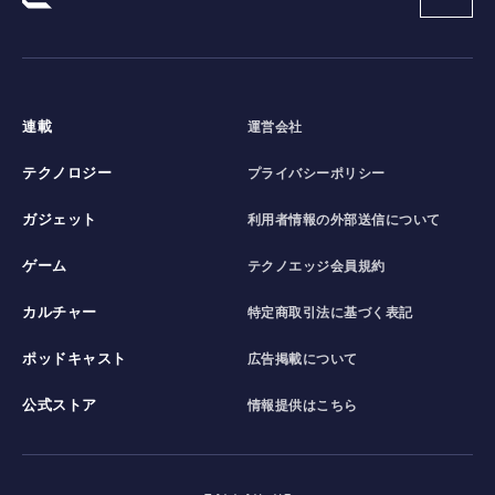
連載
運営会社
テクノロジー
プライバシーポリシー
ガジェット
利用者情報の外部送信について
ゲーム
テクノエッジ会員規約
カルチャー
特定商取引法に基づく表記
ポッドキャスト
広告掲載について
公式ストア
情報提供はこちら