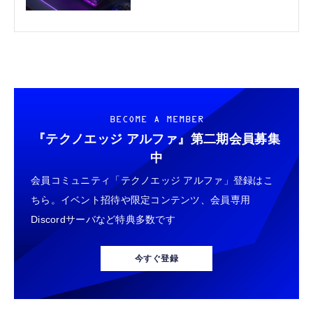
表。無線兼用モデルも
BECOME A MEMBER
『テクノエッジ アルファ』
第二期会員募集
中
会員コミュニティ「テクノエッジ アルファ」登録はこ
ちら。イベント招待や限定コンテンツ、会員専用
Discordサーバなど特典多数です
今すぐ登録