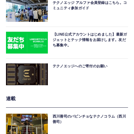
テクノエッジ アルファ会員登録はこちら。コ
ミュニティ参加ガイド
【LINE公式アカウントはじめました】最新ガ
ジェットとテック情報をお届けします。友だ
ち募集中。
テクノエッジへのご寄付のお願い
連載
西川善司のバビンチョなテクノコラム（西川
善司）