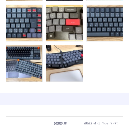
2023.8.1 Tue 7:49