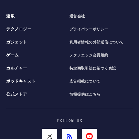
連載
運営会社
テクノロジー
プライバシーポリシー
ガジェット
利用者情報の外部送信について
ゲーム
テクノエッジ会員規約
カルチャー
特定商取引法に基づく表記
ポッドキャスト
広告掲載について
公式ストア
情報提供はこちら
FOLLOW US