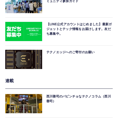
ミュニティ参加ガイド
【LINE公式アカウントはじめました】最新ガ
ジェットとテック情報をお届けします。友だ
ち募集中。
テクノエッジへのご寄付のお願い
連載
西川善司のバビンチョなテクノコラム（西川
善司）