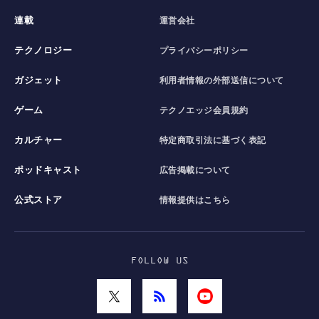
連載
運営会社
テクノロジー
プライバシーポリシー
ガジェット
利用者情報の外部送信について
ゲーム
テクノエッジ会員規約
カルチャー
特定商取引法に基づく表記
ポッドキャスト
広告掲載について
公式ストア
情報提供はこちら
FOLLOW US