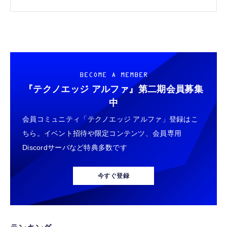
ブプロンプトの基礎
BECOME A MEMBER
『テクノエッジ アルファ』
第二期会員募集
中
会員コミュニティ「テクノエッジ アルファ」登録はこ
ちら。イベント招待や限定コンテンツ、会員専用
Discordサーバなど特典多数です
今すぐ登録