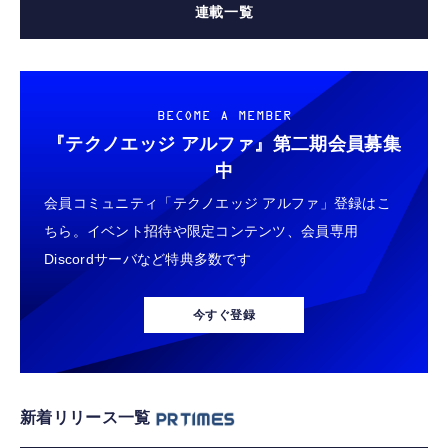
連載一覧
BECOME A MEMBER
『テクノエッジ アルファ』
第二期会員募集
中
会員コミュニティ「テクノエッジ アルファ」登録はこ
ちら。イベント招待や限定コンテンツ、会員専用
Discordサーバなど特典多数です
今すぐ登録
新着リリース一覧