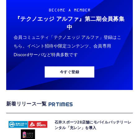
BECOME A MEMBER
『テクノエッジ アルファ』
第二期会員募集
中
会員コミュニティ「テクノエッジ アルファ」登録はこ
ちら。イベント招待や限定コンテンツ、会員専用
Discordサーバなど特典多数です
今すぐ登録
新着リリース一覧
石井スポーツ28店舗にモバイルバッテリーレ
ンタル「充レン」を導入