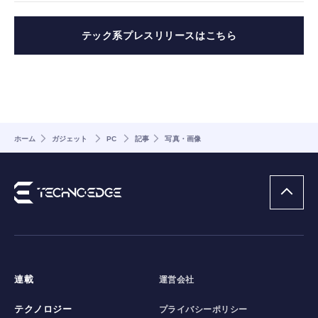
テック系プレスリリースはこちら
ホーム
ガジェット
PC
記事
写真・画像
連載
運営会社
テクノロジー
プライバシーポリシー