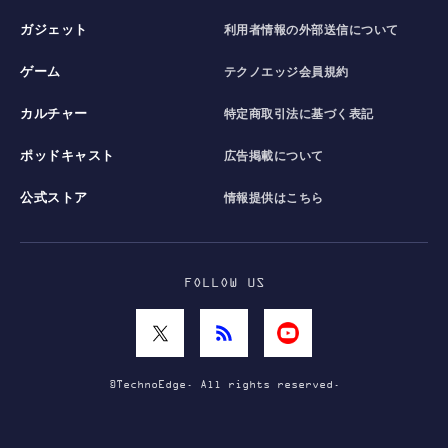
ガジェット
利用者情報の外部送信について
ゲーム
テクノエッジ会員規約
カルチャー
特定商取引法に基づく表記
ポッドキャスト
広告掲載について
公式ストア
情報提供はこちら
FOLLOW US
©TechnoEdge. All rights reserved.