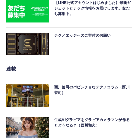
【LINE公式アカウントはじめました】最新ガ
ジェットとテック情報をお届けします。友だ
ち募集中。
テクノエッジへのご寄付のお願い
連載
西川善司のバビンチョなテクノコラム（西川
善司）
生成AIグラビアをグラビアカメラマンが作る
とどうなる？（西川和久）