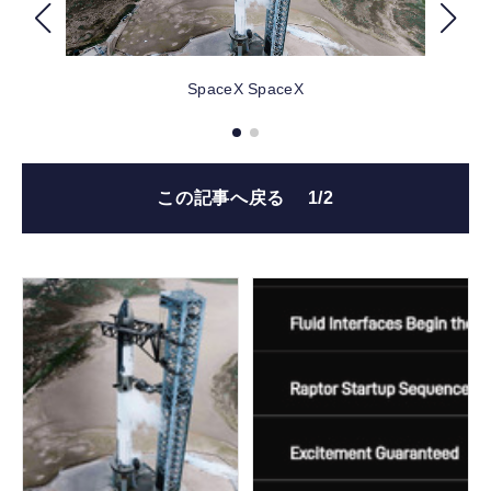
FOLLOW US
SpaceX
SpaceX
この記事へ戻る
1/2