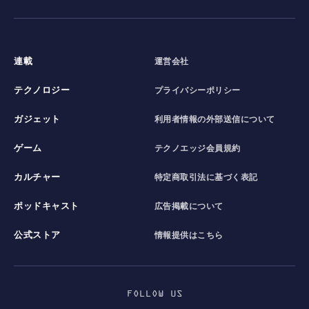
連載
運営会社
テクノロジー
プライバシーポリシー
ガジェット
利用者情報の外部送信について
ゲーム
テクノエッジ会員規約
カルチャー
特定商取引法に基づく表記
ポッドキャスト
広告掲載について
公式ストア
情報提供はこちら
FOLLOW US