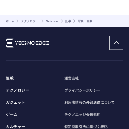
ホーム
テクノロジー
Science
記事
写真・画像
連載
運営会社
テクノロジー
プライバシーポリシー
ガジェット
利用者情報の外部送信について
ゲーム
テクノエッジ会員規約
カルチャー
特定商取引法に基づく表記