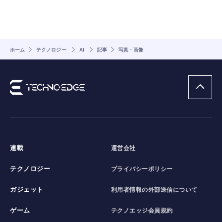
ホーム
テクノロジー
AI
記事
写真・画像
連載
運営会社
テクノロジー
プライバシーポリシー
ガジェット
利用者情報の外部送信について
ゲーム
テクノエッジ会員規約