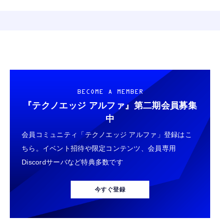
BECOME A MEMBER
『テクノエッジ アルファ』
第二期会員募集
中
会員コミュニティ「テクノエッジ アルファ」登録はこ
ちら。イベント招待や限定コンテンツ、会員専用
Discordサーバなど特典多数です
今すぐ登録