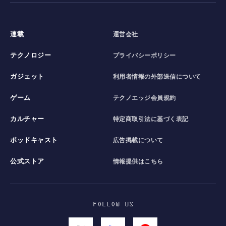
連載
運営会社
テクノロジー
プライバシーポリシー
ガジェット
利用者情報の外部送信について
ゲーム
テクノエッジ会員規約
カルチャー
特定商取引法に基づく表記
ポッドキャスト
広告掲載について
公式ストア
情報提供はこちら
FOLLOW US