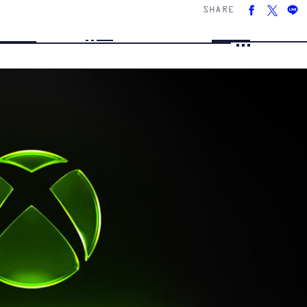
SHARE