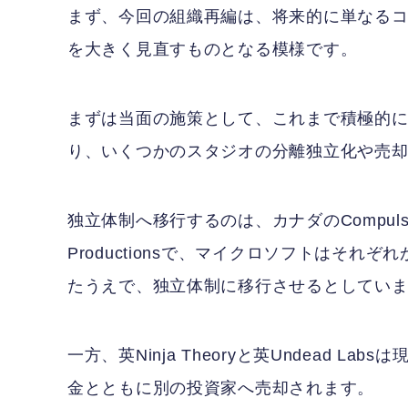
まず、今回の組織再編は、将来的に単なるコ
を大きく見直すものとなる模様です。
まずは当面の施策として、これまで積極的
り、いくつかのスタジオの分離独立化や売
独立体制へ移行するのは、カナダのCompulsion
Productionsで、マイクロソフトはそ
たうえで、独立体制に移行させるとしてい
一方、英Ninja Theoryと英Undead
金とともに別の投資家へ売却されます。