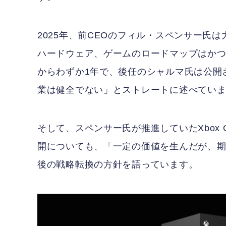
2025年、前CEOのフィル・スペンサー氏
ハードウェア、ゲームのロードマップはか
からわずか1年で、後任のシャルマ氏は公開
業は健全でない」とストレートに述べてい
そして、スペンサー氏が推進していたXbox 
開についても、「一定の価値を生んだが、
後の戦略転換の方針を語っています。