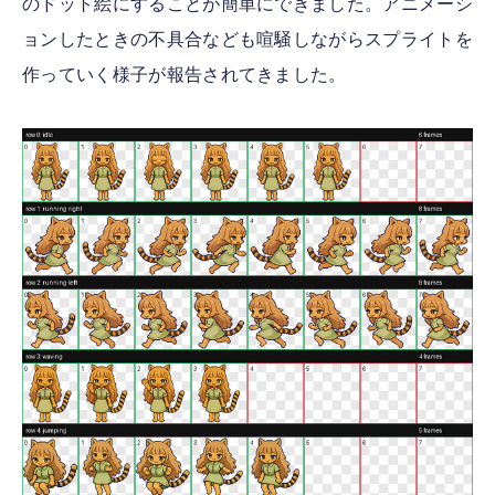
のドット絵にすることが簡単にできました。アニメーシ
ョンしたときの不具合なども喧騒しながらスプライトを
作っていく様子が報告されてきました。