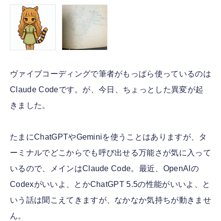
ヴァイブコーディングで筆者がもっぱら使っているのは
Claude Codeです。が、今日、ちょっとした異変が起
きました。
たまにChatGPTやGeminiを使うことはありますが、タ
ーミナルでどこからでも呼び出せる万能さが気に入って
いるので、メインはClaude Code。最近、OpenAIの
Codexがいいよ、とかChatGPT 5.5の性能がいいよ、と
いう話は聞こえてきますが、なかなか気持ちが動きませ
ん。