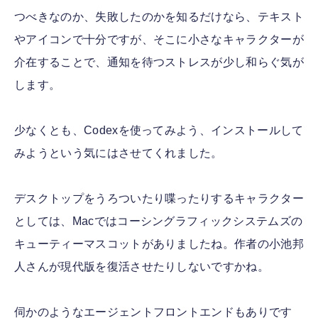
つべきなのか、失敗したのかを知るだけなら、テキスト
やアイコンで十分ですが、そこに小さなキャラクターが
介在することで、通知を待つストレスが少し和らぐ気が
します。
少なくとも、Codexを使ってみよう、インストールして
みようという気にはさせてくれました。
デスクトップをうろついたり喋ったりするキャラクター
としては、Macではコーシングラフィックシステムズの
キューティーマスコットがありましたね。作者の小池邦
人さんが現代版を復活させたりしないですかね。
伺かのようなエージェントフロントエンドもありです