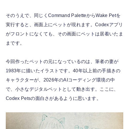
そのうえで、同じくCommand PaletteからWake Petを
実行すると、画面上にペットが現れます。Codexアプリ
がフロントになくても、その画面にペットは居着いたま
まです。
今回作ったペットの元になっているのは、筆者の妻が
1983年に描いたイラストです。40年以上前の手描きの
キャラクターが、2026年のAIコーディング環境の中
で、小さなデジタルペットとして動き出す。ここに、
Codex Petsの面白さがあるように思います。