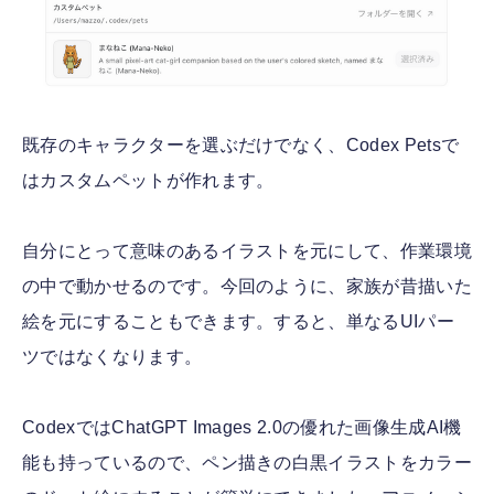
既存のキャラクターを選ぶだけでなく、Codex Petsで
はカスタムペットが作れます。
自分にとって意味のあるイラストを元にして、作業環境
の中で動かせるのです。今回のように、家族が昔描いた
絵を元にすることもできます。すると、単なるUIパー
ツではなくなります。
CodexではChatGPT Images 2.0の優れた画像生成AI機
能も持っているので、ペン描きの白黒イラストをカラー