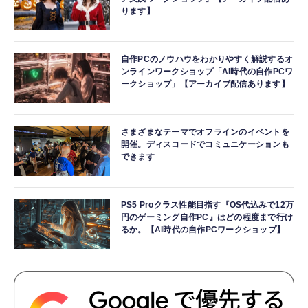
ります】
自作PCのノウハウをわかりやすく解説するオ
ンラインワークショップ「AI時代の自作PCワ
ークショップ」【アーカイブ配信あります】
さまざまなテーマでオフラインのイベントを
開催。ディスコードでコミュニケーションも
できます
PS5 Proクラス性能目指す『OS代込みで12万
円のゲーミング自作PC』はどの程度まで行け
るか。【AI時代の自作PCワークショップ】