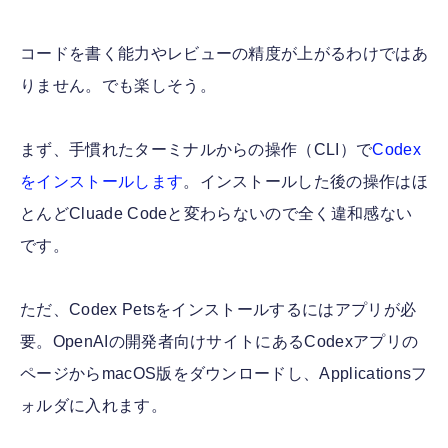
コードを書く能力やレビューの精度が上がるわけではあ
りません。でも楽しそう。
まず、手慣れたターミナルからの操作（CLI）で
Codex
をインストールします
。インストールした後の操作はほ
とんどCluade Codeと変わらないので全く違和感ない
です。
ただ、Codex Petsをインストールするにはアプリが必
要。OpenAIの開発者向けサイトにあるCodexアプリの
ページからmacOS版をダウンロードし、Applicationsフ
ォルダに入れます。