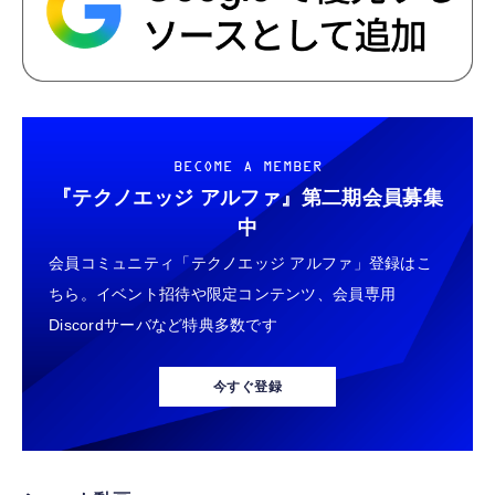
BECOME A MEMBER
『テクノエッジ アルファ』
第二期会員募集
中
会員コミュニティ「テクノエッジ アルファ」登録はこ
ちら。イベント招待や限定コンテンツ、会員専用
Discordサーバなど特典多数です
今すぐ登録