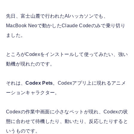
先日、富士山麓で行われたAIハッカソンでも、
MacBook Neoで動かしたClaude Codeのみで乗り切り
ました。
ところがCodexをインストールして使ってみたい、強い
動機が現れたのです。
それは、
Codex Pets
。Codexアプリ上に現れるアニメ
ーションキャラクター。
Codexの作業中画面に小さなペットが現れ、Codexの状
態に合わせて待機したり、動いたり、反応したりすると
いうものです。