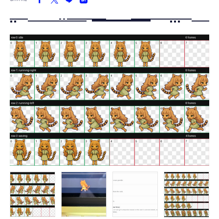
FOLLOW US