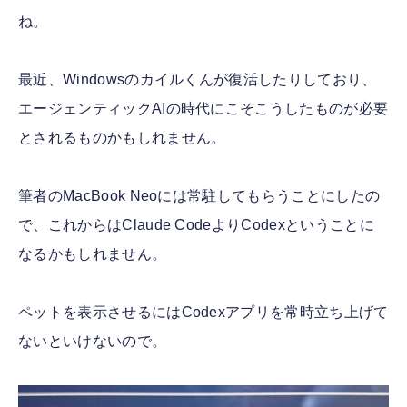
ね。
最近、Windowsのカイルくんが復活したりしており、
エージェンティックAIの時代にこそこうしたものが必要
とされるものかもしれません。
筆者のMacBook Neoには常駐してもらうことにしたの
で、これからはClaude CodeよりCodexということに
なるかもしれません。
ペットを表示させるにはCodexアプリを常時立ち上げて
ないといけないので。