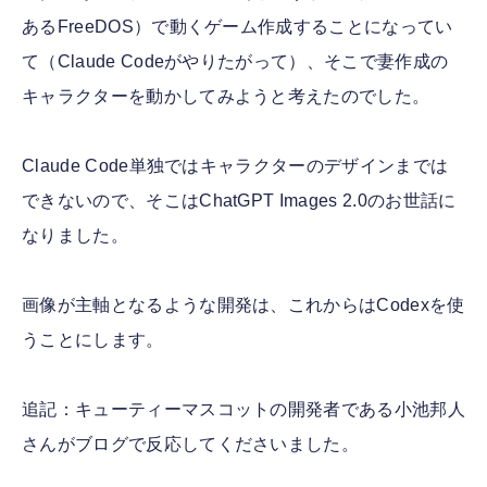
あるFreeDOS）で動くゲーム作成することになってい
て（Claude Codeがやりたがって）、そこで妻作成の
キャラクターを動かしてみようと考えたのでした。
Claude Code単独ではキャラクターのデザインまでは
できないので、そこはChatGPT Images 2.0のお世話に
なりました。
画像が主軸となるような開発は、これからはCodexを使
うことにします。
追記：キューティーマスコットの開発者である小池邦人
さんがブログで反応してくださいました。