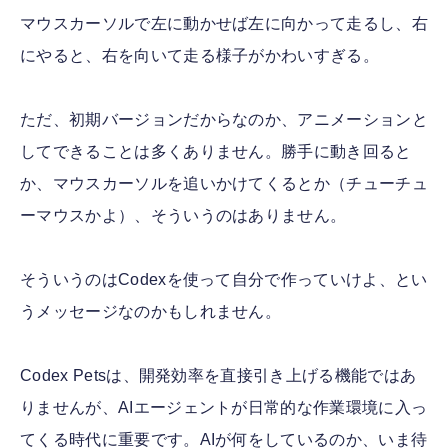
マウスカーソルで左に動かせば左に向かって走るし、右
にやると、右を向いて走る様子がかわいすぎる。
ただ、初期バージョンだからなのか、アニメーションと
してできることは多くありません。勝手に動き回ると
か、マウスカーソルを追いかけてくるとか（チューチュ
ーマウスかよ）、そういうのはありません。
そういうのはCodexを使って自分で作っていけよ、とい
うメッセージなのかもしれません。
Codex Petsは、開発効率を直接引き上げる機能ではあ
りませんが、AIエージェントが日常的な作業環境に入っ
てくる時代に重要です。AIが何をしているのか、いま待