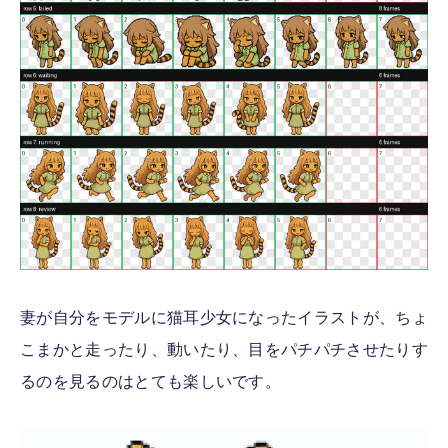
妻が自分をモデルに猫耳少女になったイラストが、ちょ
こまかと走ったり、動いたり、目をパチパチさせたりす
るのを見るのはとても楽しいです。