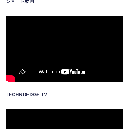
ショート動画
TECHNOEDGE.TV