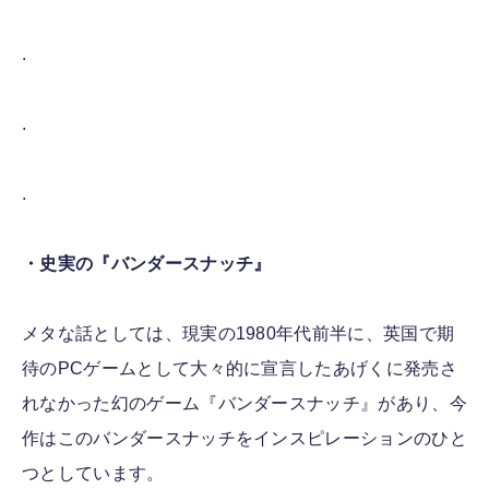
.
.
.
・史実の『バンダースナッチ』
メタな話としては、現実の1980年代前半に、英国で期
待のPCゲームとして大々的に宣言したあげくに発売さ
れなかった幻のゲーム『バンダースナッチ』があり、今
作はこのバンダースナッチをインスピレーションのひと
つとしています。