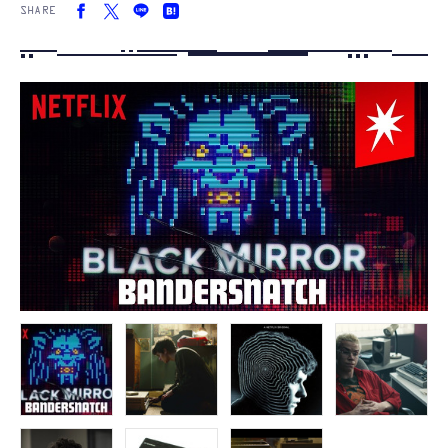
SHARE
FOLLOW US