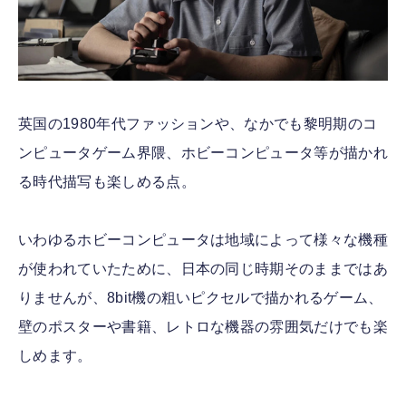
英国の1980年代ファッションや、なかでも黎明期のコ
ンピュータゲーム界隈、ホビーコンピュータ等が描かれ
る時代描写も楽しめる点。
いわゆるホビーコンピュータは地域によって様々な機種
が使われていたために、日本の同じ時期そのままではあ
りませんが、8bit機の粗いピクセルで描かれるゲーム、
壁のポスターや書籍、レトロな機器の雰囲気だけでも楽
しめます。