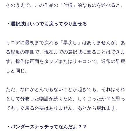
そのうえで、この作品の「仕様」的なものを述べると、
・選択肢はいつでも戻ってやり直せる
リニアに最初まで戻れる「早戻し」はありませんが、あ
る程度の範囲で、現在までの選択肢に遡ることはできま
す。操作は画面をタップまたはリモコンで、通常の早戻
しと同じ。
ただ、なにかとんでもないことが起きても、それはそれ
として分岐した物語が続くため、しくじったか？と思っ
てもすぐ戻る必要はありません。あとから戻れます。
・バンダースナッチってなんだよ？？