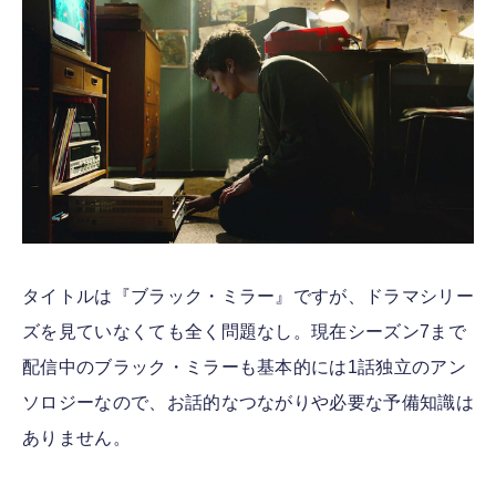
タイトルは『ブラック・ミラー』ですが、ドラマシリー
ズを見ていなくても全く問題なし。現在シーズン7まで
配信中のブラック・ミラーも基本的には1話独立のアン
ソロジーなので、お話的なつながりや必要な予備知識は
ありません。