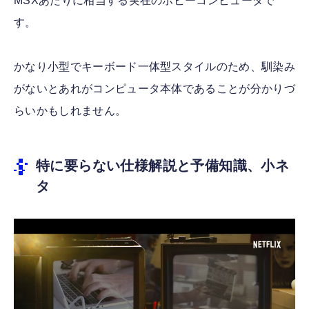
MSXあたりに相当する実在のホビーコンピュータで
す。
かなり小型でキーボード一体型スタイルのため、馴染み
がないとあれがコンピュータ本体であることが分かりづ
らいかもしれません。
特に要らない仕様解説と予備知識、小ネ
タ