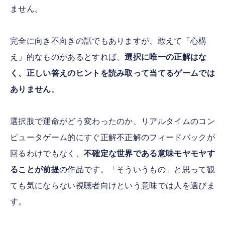
ません。
完全に向き不向きの話でもありますが、敢えて「心構
え」的なものがあるとすれば、
選択に唯一の正解はな
く、正しい答えのヒントを読み取って当てるゲームでは
ありません
。
選択肢で運命がどう変わったのか、リアルタイムのコン
ピュータゲーム的にすぐ正解不正解のフィードバックが
回るわけでもなく、
不確定な世界である意味モヤモヤす
ることが前提
の作品です。「そういうもの」と思って観
ても気にならない視聴者向けという意味では人を選びま
す。