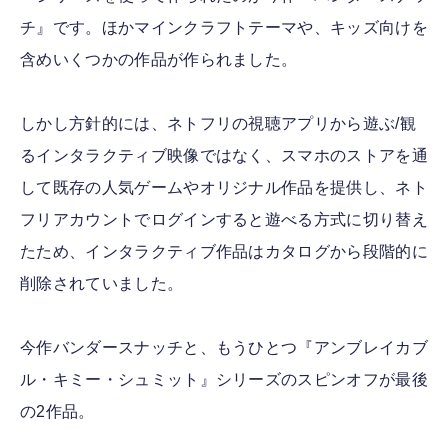
チ』です。ほかマインクラフトテーマや、キッズ向けを
含めいくつかの作品が作られました。
しかし方針的には、ネトフリの視聴アプリから遊ぶ/観
るインタラクティブ映像ではなく、スマホのストアを通
して既存の人気ゲームやオリジナル作品を提供し、ネト
フリアカウントでログインすると遊べる方式に切り替え
たため、インタラクティブ作品はカタログから段階的に
削除されていました。
今作バンダースナッチと、もうひとつ『アンブレイカブ
ル・キミー・シュミット』シリーズのスピンオフが最後
の2作品。