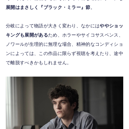
展開はまさしく『ブラック・ミラー』節
。
分岐によって物語が大きく変わり、なかには
ややショッ
キングも展開がある
ため、ホラーやサイコサスペンス、
ノワールが生理的に無理な場合、精神的なコンディショ
ンによっては、この作品に限らず視聴を考えたり、途中
で離脱すべきかもしれません。