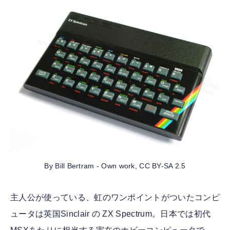
By Bill Bertram - Own work, CC BY-SA 2.5
主人公が使っている、虹のワンポイントがついたコンピ
ュータは英国Sinclair の ZX Spectrum。日本では初代