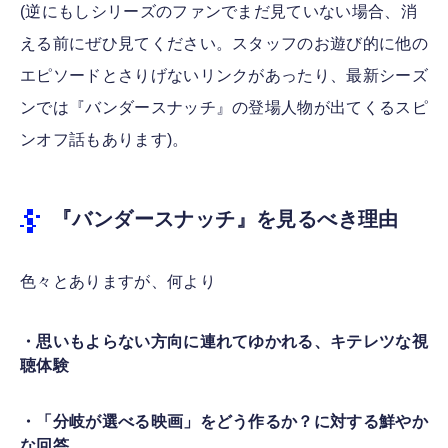
(逆にもしシリーズのファンでまだ見ていない場合、消
える前にぜひ見てください。スタッフのお遊び的に他の
エピソードとさりげないリンクがあったり、最新シーズ
ンでは『バンダースナッチ』の登場人物が出てくるスピ
ンオフ話もあります)。
『バンダースナッチ』を見るべき理由
色々とありますが、何より
・思いもよらない方向に連れてゆかれる、キテレツな視
聴体験
・「分岐が選べる映画」をどう作るか？に対する鮮やか
な回答