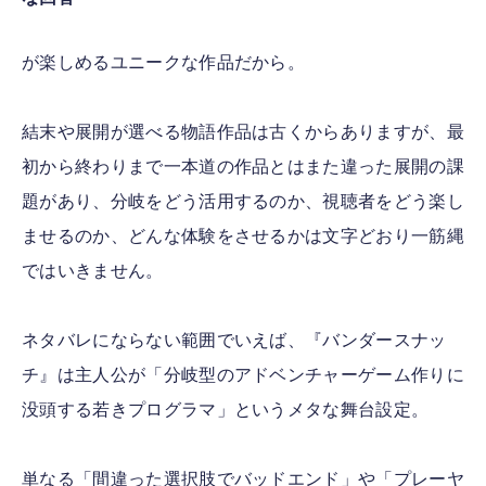
が楽しめるユニークな作品だから。
結末や展開が選べる物語作品は古くからありますが、最
初から終わりまで一本道の作品とはまた違った展開の課
題があり、分岐をどう活用するのか、視聴者をどう楽し
ませるのか、どんな体験をさせるかは文字どおり一筋縄
ではいきません。
ネタバレにならない範囲でいえば、『バンダースナッ
チ』は主人公が「分岐型のアドベンチャーゲーム作りに
没頭する若きプログラマ」というメタな舞台設定。
単なる「間違った選択肢でバッドエンド」や「プレーヤ