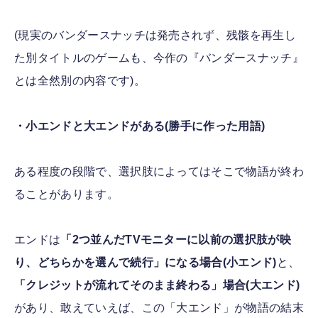
(現実のバンダースナッチは発売されず、残骸を再生し
た別タイトルのゲームも、今作の『バンダースナッチ』
とは全然別の内容です)。
・小エンドと大エンドがある(勝手に作った用語)
ある程度の段階で、選択肢によってはそこで物語が終わ
ることがあります。
エンドは
「2つ並んだTVモニターに以前の選択肢が映
り、どちらかを選んで続行」になる場合(小エンド)
と、
「クレジットが流れてそのまま終わる」場合(大エンド)
があり、敢えていえば、この「大エンド」が物語の結末