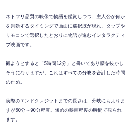
ネトフリ品質の映像で物語を鑑賞しつつ、主人公が何か
を判断するタイミングで画面に選択肢が現れ、タップや
リモコンで選択したとおりに物語が進むインタラクティ
ブ映画です。
観ようとすると「5時間12分」と書いてあり腰を抜かし
そうになりますが、これはすべての分岐を合計した時間
のため。
実際のエンドクレジットまでの長さは、分岐にもよりま
すが60分～90分程度。短めの映画程度の時間で観られ
ます。