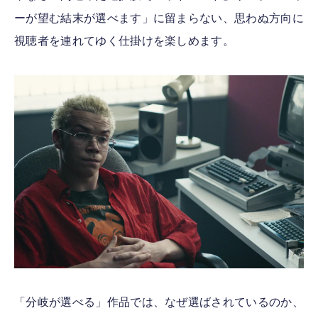
ーが望む結末が選べます」に留まらない、思わぬ方向に
視聴者を連れてゆく仕掛けを楽しめます。
「分岐が選べる」作品では、なぜ選ばされているのか、