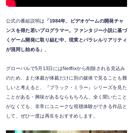
公式の番組説明は
「1984年、ビデオゲームの開発チャ
ンスを得た若いプログラマー。ファンタジー小説に基づ
くゲーム開発に取り組む中、現実とパラレルリアリティ
が混同し始める」
。
グローバルで5月13日にはNetflixから削除される見込み
のため、また体裁が体裁だけに別の媒体で見ることも難
しいと考えると、『ブラック・ミラー』シリーズを見た
ことがある・興味があるならもちろん、全く聞いたこと
がなくても、非常にユニークな視聴体験ができる作品と
して、ぜひ一度は再生をおすすめします。