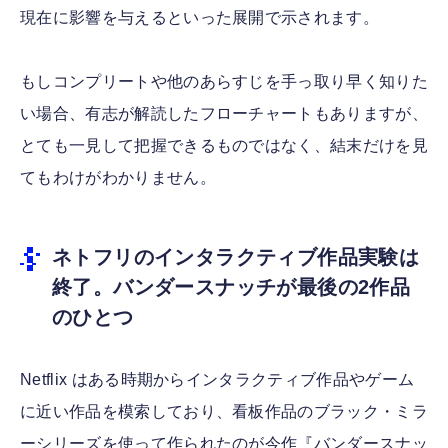
現在に影響を与えるといった展開で示されます。
もしコンプリートや他のあらすじを手っ取り早く知りた
い場合、有志が解読したフローチャートもありますが、
とても一見して把握できるものではなく、結末だけを見
てもわけがわかりません。
ネトフリのインタラクティブ作品実験は
終了。バンダースナッチが最後の2作品
のひとつ
Netflix はある時期からインタラクティブ作品やゲーム
に近い作品を模索しており、看板作品のブラック・ミラ
ーシリーズを使って作られたのが今作『バンダースナッ