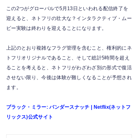
この2つがグローバルで5月13日といわれる配信終了を
迎えると、ネトフリの壮大な？インタラクティブ・ムー
ビー実験は終わりを迎えることになります。
上記のとおり複雑なフラグ管理を含むこと、権利的にネ
トフリオリジナルであること、そして総計5時間を超え
ることを考えると、ネトフリがわざわざ別の形式で復活
させない限り、今後は体験が難しくなることが予想され
ます。
ブラック・ミラー: バンダースナッチ | Netflix(ネットフ
リックス)公式サイト