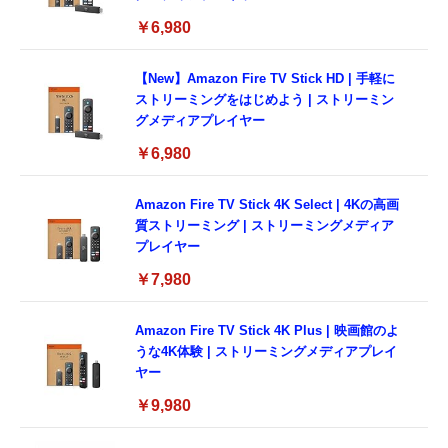
￥6,980
【New】Amazon Fire TV Stick HD | 手軽に
ストリーミングをはじめよう | ストリーミン
グメディアプレイヤー
￥6,980
Amazon Fire TV Stick 4K Select | 4Kの高画
質ストリーミング | ストリーミングメディア
プレイヤー
￥7,980
Amazon Fire TV Stick 4K Plus | 映画館のよ
うな4K体験 | ストリーミングメディアプレイ
ヤー
￥9,980