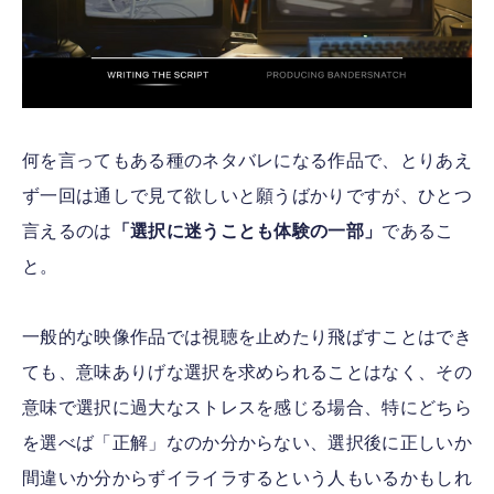
何を言ってもある種のネタバレになる作品で、とりあえ
ず一回は通しで見て欲しいと願うばかりですが、ひとつ
言えるのは
「選択に迷うことも体験の一部」
であるこ
と。
一般的な映像作品では視聴を止めたり飛ばすことはでき
ても、意味ありげな選択を求められることはなく、その
意味で選択に過大なストレスを感じる場合、特にどちら
を選べば「正解」なのか分からない、選択後に正しいか
間違いか分からずイライラするという人もいるかもしれ