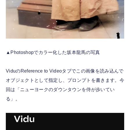
▲Photoshopでカラー化した坂本龍馬の写真
ViduのReference to Videoタブでこの画像を読み込んで
オブジェクトとして指定し、プロンプトを書きます。今
回は「ニューヨークのダウンタウンを侍が歩いてい
る」。