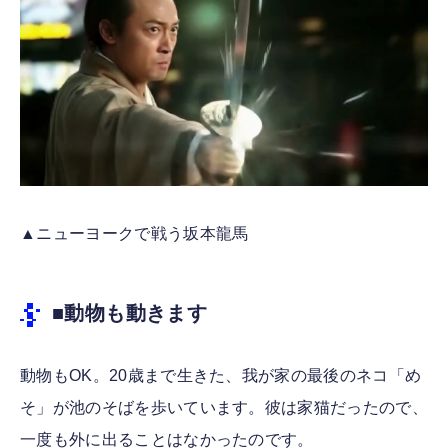
▲ニューヨークで戦う坂本龍馬
■動物も動きます
動物もOK。20歳まで生きた、我が家の最後のネコ「め
そ」が池のそばを歩いています。彼は家猫だったので、
一度も外に出ることはなかったのです。