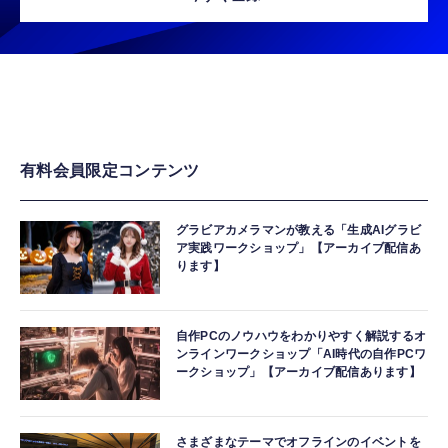
有料会員限定コンテンツ
グラビアカメラマンが教える「生成AIグラビ
ア実践ワークショップ」【アーカイブ配信あ
ります】
自作PCのノウハウをわかりやすく解説するオ
ンラインワークショップ「AI時代の自作PCワ
ークショップ」【アーカイブ配信あります】
さまざまなテーマでオフラインのイベントを