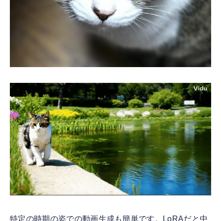
特定の時期の姿での動画生成も簡単です。LoRAだと中