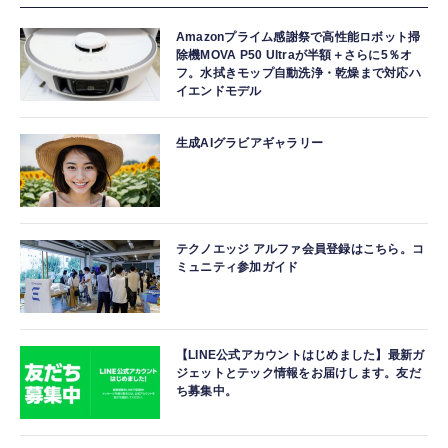
Amazonプライム感謝祭で高性能ロボット掃
除機MOVA P50 Ultraが半額＋さらに5％オ
フ。水拭きモップ自動洗浄・乾燥まで対応ハ
イエンドモデル
生成AIグラビアギャラリー
テクノエッジ アルファ会員登録はこちら。コ
ミュニティ参加ガイド
【LINE公式アカウントはじめました】最新ガ
ジェットとテック情報をお届けします。友だ
ち募集中。