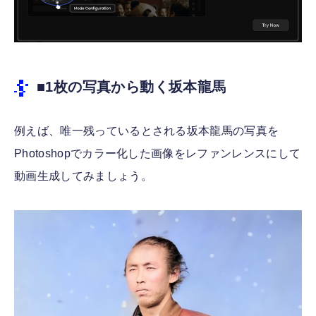
■1枚の写真から動く坂本龍馬
例えば、唯一残っているとされる坂本龍馬の写真を
Photoshopでカラー化した画像をレファンレンスにして
動画生成してみましょう。