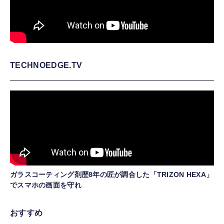
TECHNOEDGE.TV
ガラスコーティング剤歴8年の匠が調合した「TRIZON HEXA」
でスマホの画面を守れ
おすすめ