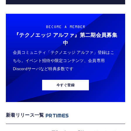
BECOME A MEMBER
『テクノエッジ アルファ』
第二期会員募集
中
会員コミュニティ「テクノエッジ アルファ」登録はこ
ちら。イベント招待や限定コンテンツ、会員専用
Discordサーバなど特典多数です
今すぐ登録
新着リリース一覧