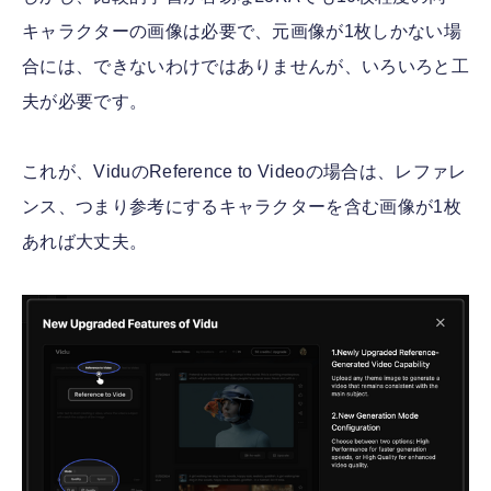
キャラクターの画像は必要で、元画像が1枚しかない場
合には、できないわけではありませんが、いろいろと工
夫が必要です。
これが、ViduのReference to Videoの場合は、レファレ
ンス、つまり参考にするキャラクターを含む画像が1枚
あれば大丈夫。