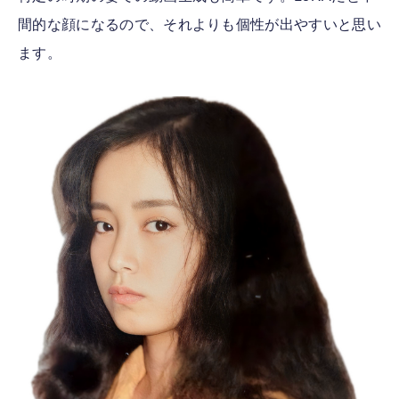
間的な顔になるので、それよりも個性が出やすいと思い
ます。