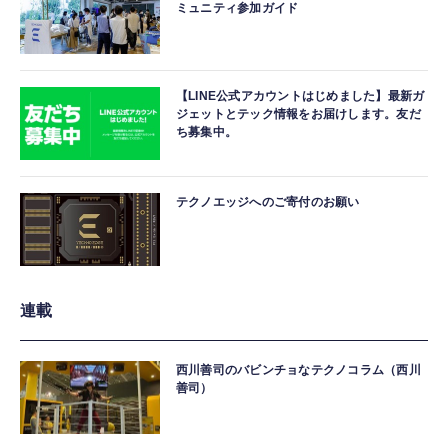
ミュニティ参加ガイド
【LINE公式アカウントはじめました】最新ガ
ジェットとテック情報をお届けします。友だ
ち募集中。
テクノエッジへのご寄付のお願い
連載
西川善司のバビンチョなテクノコラム（西川
善司）