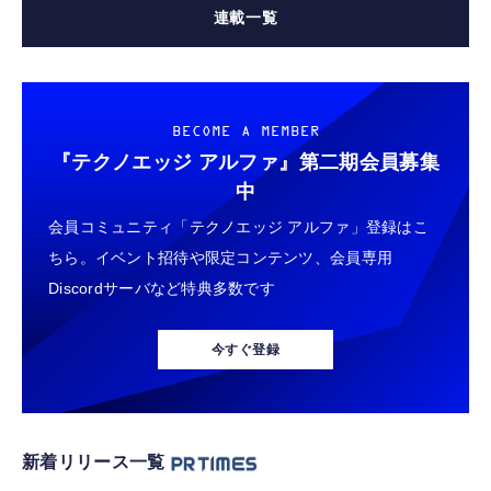
連載一覧
BECOME A MEMBER
『テクノエッジ アルファ』
第二期会員募集
中
会員コミュニティ「テクノエッジ アルファ」登録はこ
ちら。イベント招待や限定コンテンツ、会員専用
Discordサーバなど特典多数です
今すぐ登録
新着リリース一覧