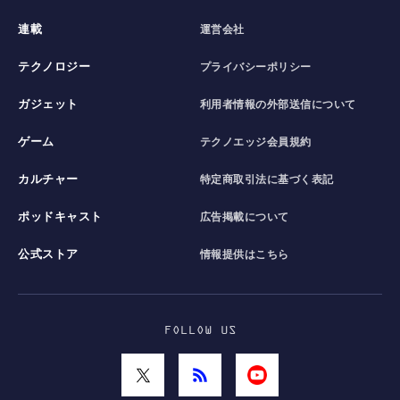
連載
運営会社
テクノロジー
プライバシーポリシー
ガジェット
利用者情報の外部送信について
ゲーム
テクノエッジ会員規約
カルチャー
特定商取引法に基づく表記
ポッドキャスト
広告掲載について
公式ストア
情報提供はこちら
FOLLOW US