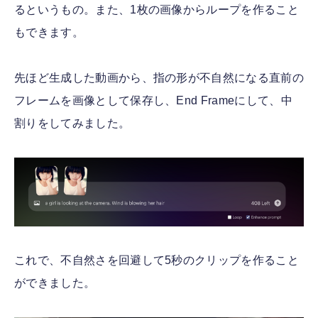
るというもの。また、1枚の画像からループを作ること
もできます。
先ほど生成した動画から、指の形が不自然になる直前の
フレームを画像として保存し、End Frameにして、中
割りをしてみました。
これで、不自然さを回避して5秒のクリップを作ること
ができました。