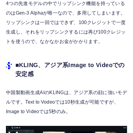
4つの先進モデルの中でリップシンク機能を持っている
のはGen-3 Alphaが唯一なので、多用してしまいます。
リップシンクは一回ではできず、100クレジットで一度
生成し、それをリップシンクするには再び100クレジッ
トを使うので、なかなかお金がかかります。
■KLING、アジア系Image to Videoでの
安定感
中国製動画生成AIのKLINGは、アジア系の顔に強いモデ
ルです。Text to Vodeoでは10秒生成が可能ですが、
Image to Videoでは5秒のみ。