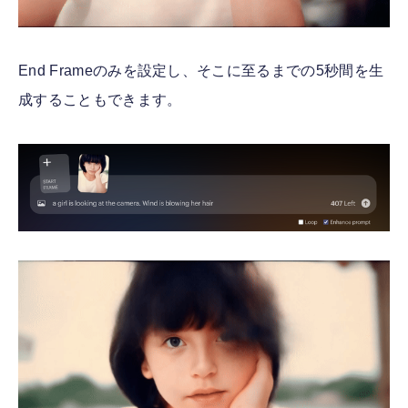
End Frameのみを設定し、そこに至るまでの5秒間を生
成することもできます。