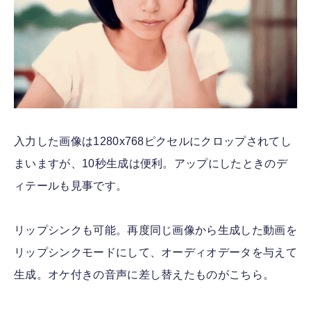
入力した画像は1280x768ピクセルにクロップされてし
まいますが、10秒生成は便利。アップにしたときのデ
ィテールも見事です。
リップシンクも可能。再度同じ画像から生成した動画を
リップシンクモードにして、オーディオデータを与えて
生成。オケ付きの音声に差し替えたものがこちら。