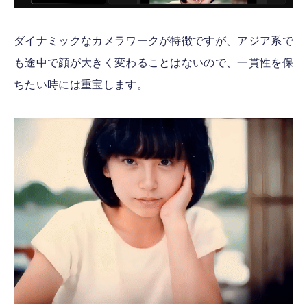
ダイナミックなカメラワークが特徴ですが、アジア系で
も途中で顔が大きく変わることはないので、一貫性を保
ちたい時には重宝します。