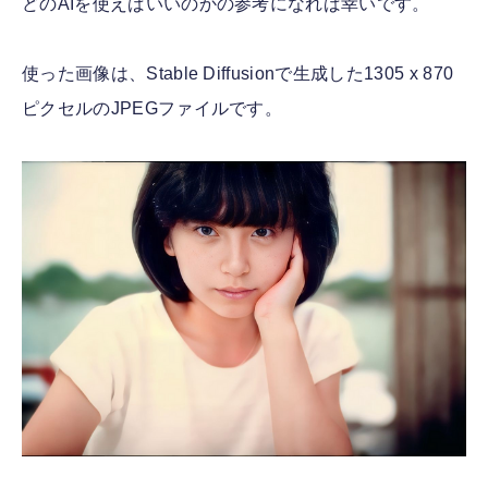
どのAIを使えばいいのかの参考になれば幸いです。
使った画像は、Stable Diffusionで生成した1305 x 870
ピクセルのJPEGファイルです。