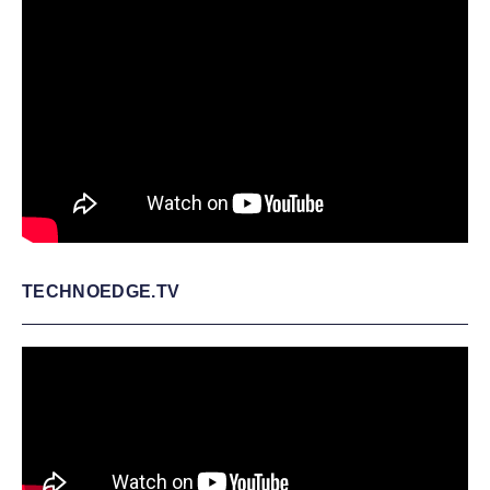
TECHNOEDGE.TV