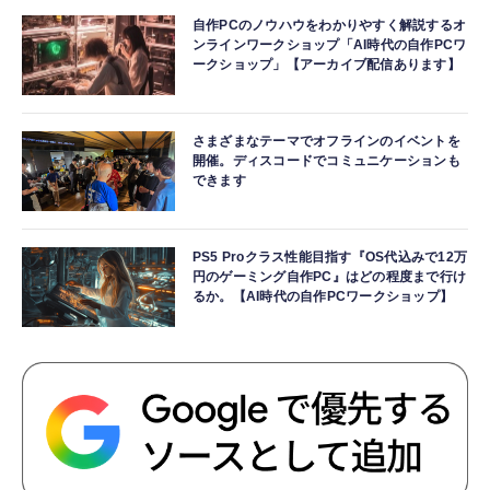
自作PCのノウハウをわかりやすく解説するオ
ンラインワークショップ「AI時代の自作PCワ
ークショップ」【アーカイブ配信あります】
さまざまなテーマでオフラインのイベントを
開催。ディスコードでコミュニケーションも
できます
PS5 Proクラス性能目指す『OS代込みで12万
円のゲーミング自作PC』はどの程度まで行け
るか。【AI時代の自作PCワークショップ】