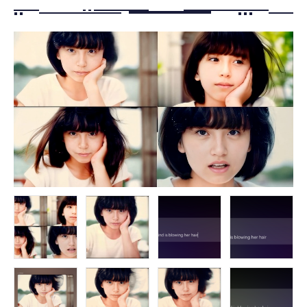
FOLLOW US