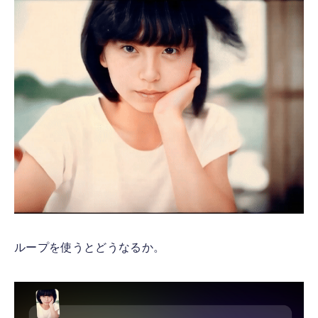
ループを使うとどうなるか。