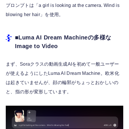
プロンプトは「a girl is looking at the camera. Wind is
blowing her hair」を使用。
■Luma AI Dream Machineの多様な
Image to Video
まず、Soraクラスの動画生成AIを初めて一般ユーザー
が使えるようにしたLuma AI Dream Machine。欧米化
は起きていませんが、顔の輪郭がちょっとおかしいの
と、指の形が変形しています。