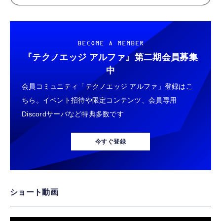
BECOME A MEMBER
『テクノエッジ アルファ』
第二期会員募集
中
会員コミュニティ「テクノエッジ アルファ」登録はこ
ちら。イベント招待や限定コンテンツ、会員専用
Discordサーバなど特典多数です
今すぐ登録
ショート動画