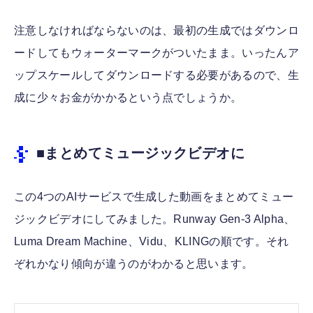
注意しなければならないのは、最初の生成ではダウンロ
ードしてもウォーターマークがついたまま。いったんア
ップスケールしてダウンロードする必要があるので、生
成に少々お金がかかるという点でしょうか。
■まとめてミュージックビデオに
この4つのAIサービスで生成した動画をまとめてミュー
ジックビデオにしてみました。Runway Gen-3 Alpha、
Luma Dream Machine、Vidu、KLINGの順です。それ
ぞれかなり傾向が違うのがわかると思います。