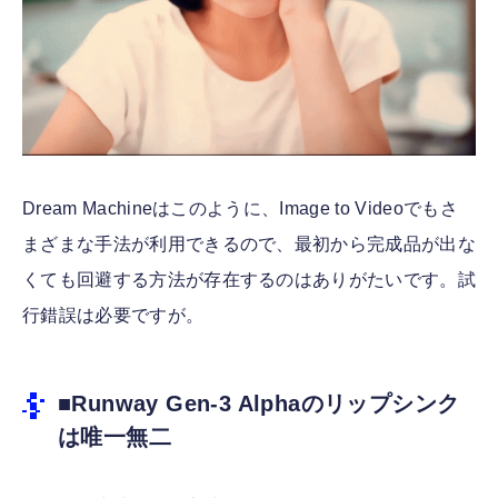
Dream Machineはこのように、Image to Videoでもさ
まざまな手法が利用できるので、最初から完成品が出な
くても回避する方法が存在するのはありがたいです。試
行錯誤は必要ですが。
■Runway Gen-3 Alphaのリップシンク
は唯一無二