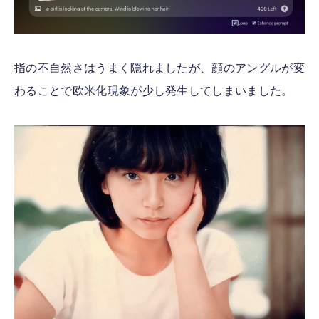
指の不自然さはうまく隠れましたが、顔のアングルが変
わることで欧米化現象が少し発生してしまいました。