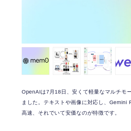
OpenAIは7月18日、安くて軽量なマルチ
ました。テキストや画像に対応し、Gemini Flash
高速、それでいて安価なのが特徴です。