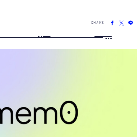
SHARE