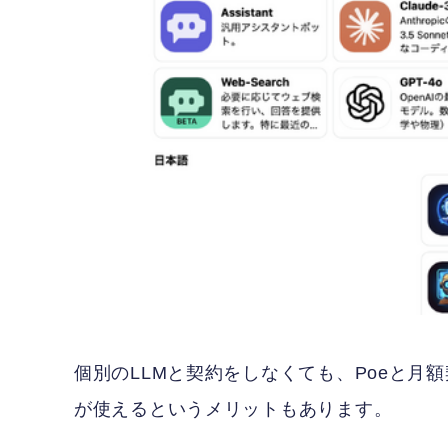
個別のLLMと契約をしなくても、Poeと月
が使えるというメリットもあります。