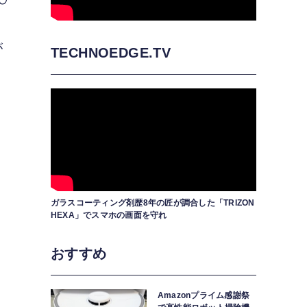
が
TECHNOEDGE.TV
ガラスコーティング剤歴8年の匠が調合した「TRIZON
HEXA」でスマホの画面を守れ
おすすめ
Amazonプライム感謝祭