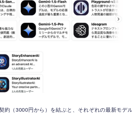
額契約（3000円から）を結ぶと、それぞれの最新モデ