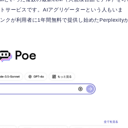
ントサービスです。AIアグリゲーターという人もいま
が利用者に1年間無料で提供し始めたPerplexity