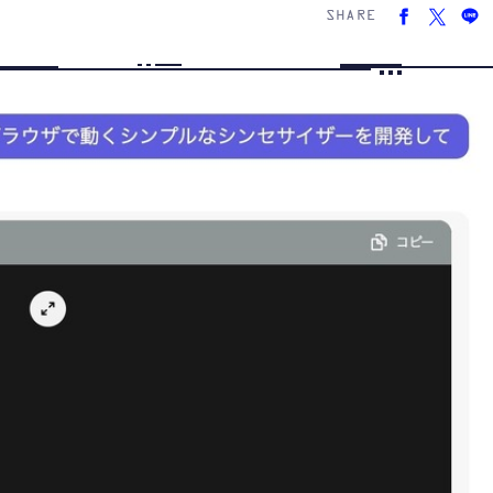
SHARE