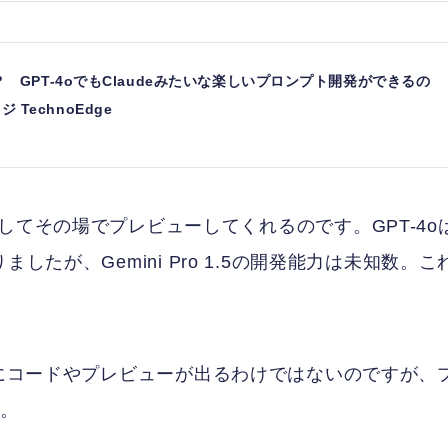
ができた？ GPT-4oでもClaudeみたいな楽しいプロンプト開発ができるの
ジ TechnoEdge
してその場でプレビューしてくれるのです。GPT-4o
なりましたが、Gemini Pro 1.5の開発能力は未知数。こ
対話の右側にコードやプレビューが出るわけではないのですが、
す。