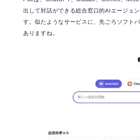
出して対話ができる総合窓口的AIエージェ
す。似たようなサービスに、先ごろソフトバンク
ありますね。