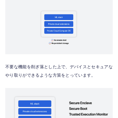
不要な機能を削ぎ落とした上で、デバイスとセキュアな
やり取りができるような方策をとっています。