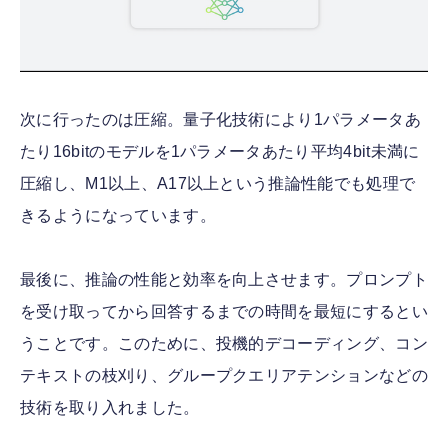
次に行ったのは圧縮。量子化技術により1パラメータあ
たり16bitのモデルを1パラメータあたり平均4bit未満に
圧縮し、M1以上、A17以上という推論性能でも処理で
きるようになっています。
最後に、推論の性能と効率を向上させます。プロンプト
を受け取ってから回答するまでの時間を最短にするとい
うことです。このために、投機的デコーディング、コン
テキストの枝刈り、グループクエリアテンションなどの
技術を取り入れました。