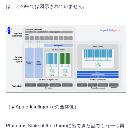
は、この中では図示されていません。
（▲Apple Intelligenceの全体像）
Platforms State of the Unionに出てきた話でもう一つ興