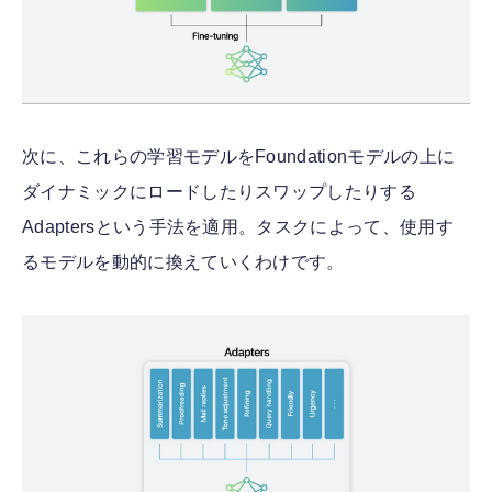
次に、これらの学習モデルをFoundationモデルの上に
ダイナミックにロードしたりスワップしたりする
Adaptersという手法を適用。タスクによって、使用す
るモデルを動的に換えていくわけです。