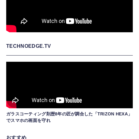
TECHNOEDGE.TV
ガラスコーティング剤歴8年の匠が調合した「TRIZON HEXA」
でスマホの画面を守れ
おすすめ