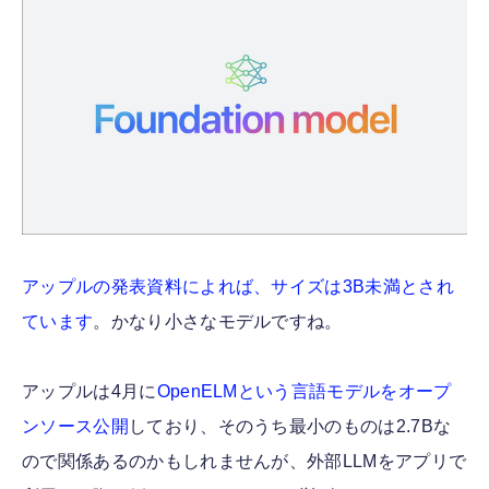
アップルの発表資料によれば、サイズは3B未満とされ
ています
。かなり小さなモデルですね。
アップルは4月に
OpenELMという言語モデルをオープ
ンソース公開
しており、そのうち最小のものは2.7Bな
ので関係あるのかもしれませんが、外部LLMをアプリで