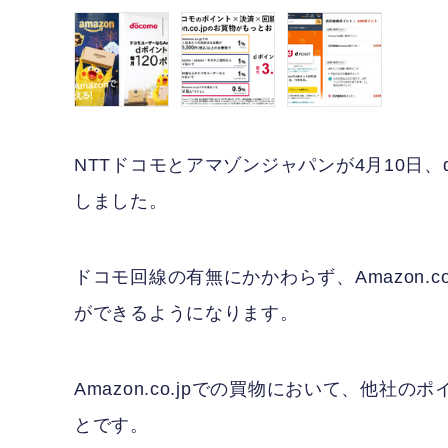
NTTドコモとアマゾンジャパンが4月10日、
しました。
ドコモ回線の有無にかかわらず、Amazon.
ができるようになります。
Amazon.co.jpでの買物において、他
とです。