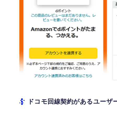
ドコモ回線契約があるユーザ