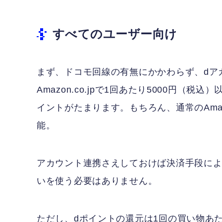
すべてのユーザー向け
まず、ドコモ回線の有無にかかわらず、dアカ
Amazon.co.jpで1回あたり5000円
イントがたまります。もちろん、通常のAma
能。
アカウント連携さえしておけば決済手段によ
いを使う必要はありません。
ただし、dポイントの還元は1回の買い物あた