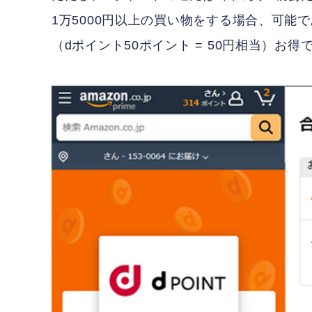
1万5000円以上の買い物をする場合、可能
（dポイント50ポイント = 50円相当）お得