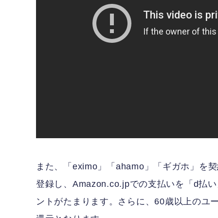
また、「eximo」「ahamo」「ギガホ」
登録し、Amazon.co.jpでの支払いを「
ントがたまります。さらに、60歳以上のユ