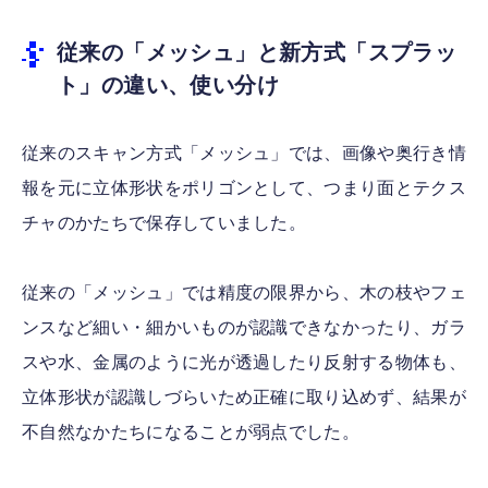
従来の「メッシュ」と新方式「スプラッ
ト」の違い、使い分け
従来のスキャン方式「メッシュ」では、画像や奥行き情
報を元に立体形状をポリゴンとして、つまり面とテクス
チャのかたちで保存していました。
従来の「メッシュ」では精度の限界から、木の枝やフェ
ンスなど細い・細かいものが認識できなかったり、ガラ
スや水、金属のように光が透過したり反射する物体も、
立体形状が認識しづらいため正確に取り込めず、結果が
不自然なかたちになることが弱点でした。