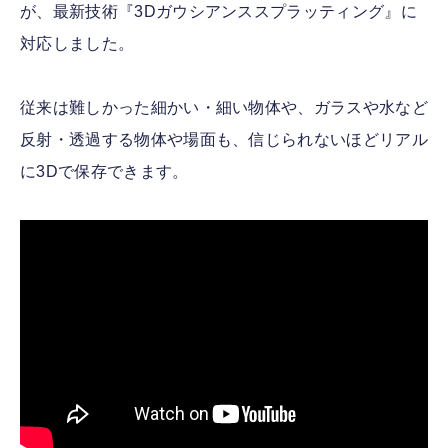
が、最新技術『3Dガウシアンススプラッティング』に
対応しました。
従来は難しかった細かい・細い物体や、ガラスや水など
反射・透過する物体や場面も、信じられないほどリアル
に3Dで保存できます。