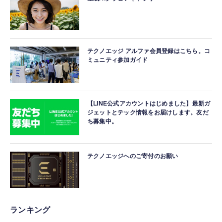
テクノエッジ アルファ会員登録はこちら。コ
ミュニティ参加ガイド
【LINE公式アカウントはじめました】最新ガ
ジェットとテック情報をお届けします。友だ
ち募集中。
テクノエッジへのご寄付のお願い
ランキング