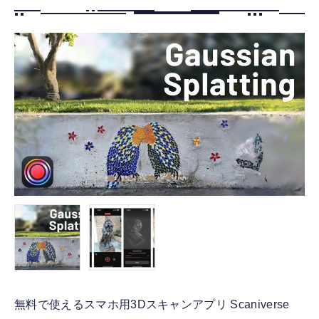
FOLLOW US
無料で使えるスマホ用3Dスキャンアプリ Scaniverse