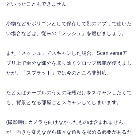
といったこともできません。
小物などをポリゴンとして保存して別のアプリで使いた
い場合などは、従来の「メッシュ」を選びましょう。
また「メッシュ」でスキャンした場合、Scaniverseア
プリ上で余分な部分を取り除くクロップ機能が使えまし
たが、「スプラット」では今のところ非対応。
たとえばテーブルのうえの花瓶だけをスキャンしたくて
も、背景となる部屋ごとスキャンしてしまいます。
(撮影時にカメラを向けなかったものは含まれません
が、向きを変えながら様々な角度を収める必要があるた