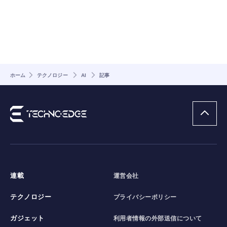
ホーム
テクノロジー
AI
記事
連載
運営会社
テクノロジー
プライバシーポリシー
ガジェット
利用者情報の外部送信について