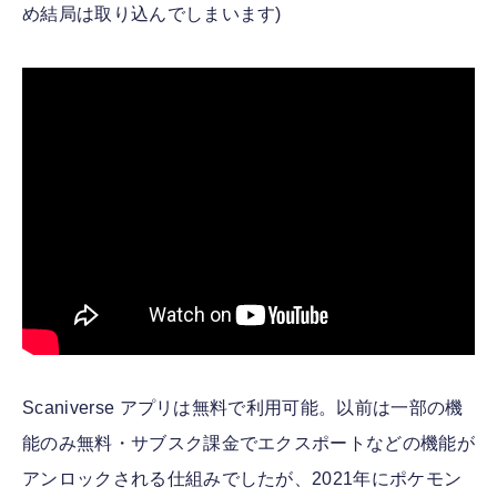
め結局は取り込んでしまいます)
ガウシアンスプラット対応前のチュートリアル動画
Scaniverse アプリは無料で利用可能。以前は一部の機
能のみ無料・サブスク課金でエクスポートなどの機能が
アンロックされる仕組みでしたが、2021年にポケモン