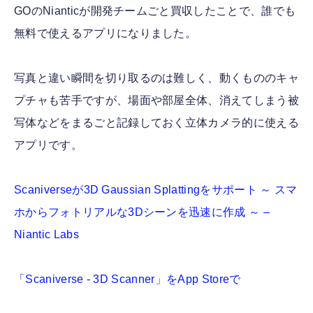
GOのNianticが開発チームごと買収したことで、誰でも
無料で使えるアプリになりました。
写真と違い瞬間を切り取るのは難しく、動くもののキャ
プチャも苦手ですが、場面や部屋全体、消えてしまう被
写体などをまるごと記録しておく立体カメラ的に使える
アプリです。
Scaniverseが3D Gaussian Splattingをサポート ～ スマ
ホからフォトリアルな3Dシーンを迅速に作成 ～ –
Niantic Labs
「Scaniverse - 3D Scanner」をApp Storeで