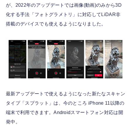
が、2022年のアップデートでは画像(動画)のみから3D
化する手法「フォトグラメトリ」に対応してLiDAR非
搭載のデバイスでも使えるようになりました。
最新アップデートで使えるようになった新たなスキャン
タイプ「スプラット」は、今のところ iPhone 11以降の
端末で利用できます。Androidスマートフォン対応は開
発中。