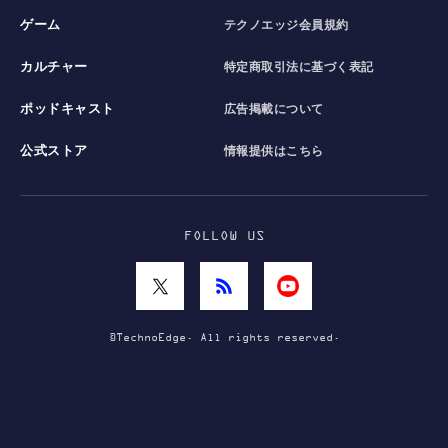
ゲーム
テクノエッジ会員規約
カルチャー
特定商取引法に基づく表記
ポッドキャスト
広告掲載について
公式ストア
情報提供はこちら
FOLLOW US
©TechnoEdge. All rights reserved.