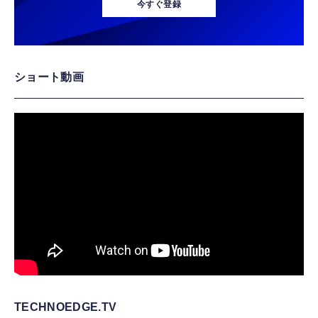
今すぐ登録
ショート動画
TECHNOEDGE.TV