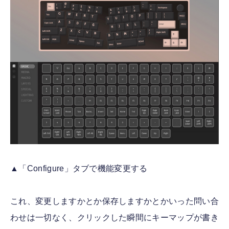
▲「Configure」タブで機能変更する
これ、変更しますかとか保存しますかとかいった問い合
わせは一切なく、クリックした瞬間にキーマップが書き