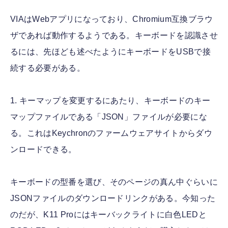
VIAはWebアプリになっており、Chromium互換ブラウ
ザであれば動作するようである。キーボードを認識させ
るには、先ほども述べたようにキーボードをUSBで接
続する必要がある。
1. キーマップを変更するにあたり、キーボードのキー
マップファイルである「JSON」ファイルが必要にな
る。これはKeychronのファームウェアサイトからダウ
ンロードできる。
キーボードの型番を選び、そのページの真ん中ぐらいに
JSONファイルのダウンロードリンクがある。今知った
のだが、K11 Proにはキーバックライトに白色LEDと