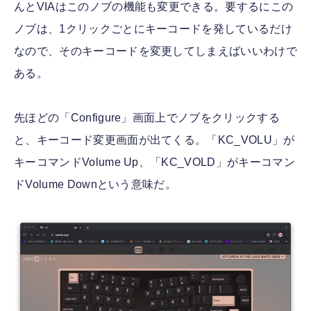
んとVIAはこのノブの機能も変更できる。要するにこの
ノブは、1クリックごとにキーコードを発しているだけ
なので、そのキーコードを変更してしまえばいいわけで
ある。
先ほどの「Configure」画面上でノブをクリックする
と、キーコード変更画面が出てくる。「KC_VOLU」が
キーコマンドVolume Up、「KC_VOLD」がキーコマン
ドVolume Downという意味だ。