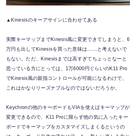
▲Kinesisのキーアサインに合わせてある
実際キーマップまでKinesis風に変更できてしまうと、6
万円も出してKinesisを買った意味は……と考えないで
もない。ただ、Kinesisまでは高すぎてちょっとなーと
思っている方にとっては、1万6000円ぐらいのK11 Pro
でKinesis風の親指コントロールが可能になるわけで、
これはかなりリーズナブルなのではないだろうか。
Keychronの他のキーボードもVIAを使えばキーマップが
変更できるので、K11 Proに限らず他の気に入ったキー
ボードでキーマップをカスタマイズしまくるというの