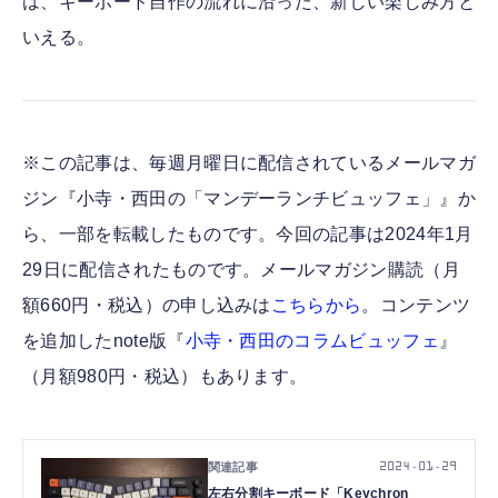
は、キーボード自作の流れに沿った、新しい楽しみ方と
いえる。
※この記事は、毎週月曜日に配信されているメールマガ
ジン『小寺・西田の「マンデーランチビュッフェ」』か
ら、一部を転載したものです。今回の記事は2024年1月
29日に配信されたものです。メールマガジン購読（月
額660円・税込）の申し込みは
こちらから
。コンテンツ
を追加したnote版『
小寺・西田のコラムビュッフェ
』
（月額980円・税込）もあります。
2024.01.29
左右分割キーボード「Keychron