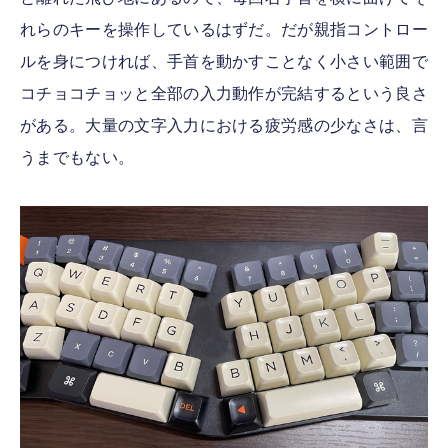
れらのキーを操作しているはずだ。だが親指コントロー
ルを身につければ、手首を動かすことなく小さい範囲で
コチョコチョッと全部の入力動作が完結するという良さ
がある。大量の文字入力における疲労感の少なさは、言
うまでもない。