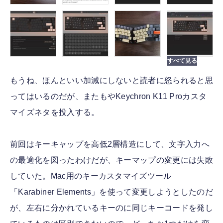
もうね、ほんといい加減にしないと読者に怒られると思
ってはいるのだが、またもやKeychron K11 Proカスタ
マイズネタを投入する。
前回はキーキャップを高低2層構造にして、文字入力へ
の最適化を図ったわけだが、キーマップの変更には失敗
していた。Mac用のキーカスタマイズツール
「Karabiner Elements」を使って変更しようとしたのだ
が、左右に分かれているキーのに同じキーコードを発し