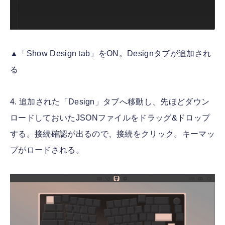
▲「Show Design tab」をON。Designタブが追加され
る
4. 追加された「Design」タブへ移動し、先ほどダウン
ロードしておいたJSONファイルをドラッグ&ドロップ
する。接続確認が出るので、接続をクリック。キーマッ
プがロードされる。