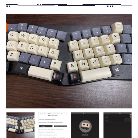
FOLLOW US