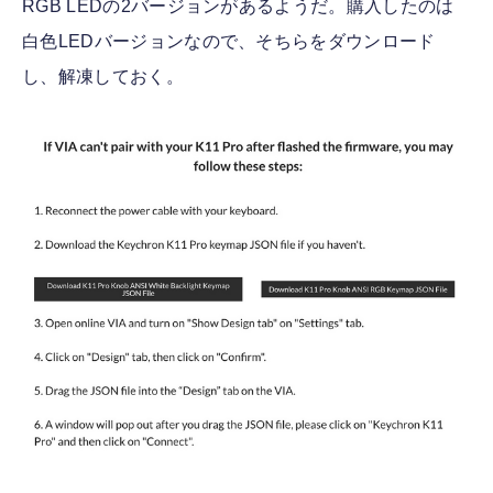
RGB LEDの2バージョンがあるようだ。購入したのは
白色LEDバージョンなので、そちらをダウンロード
し、解凍しておく。