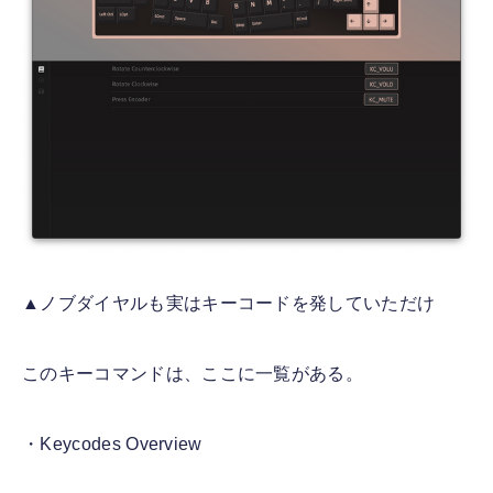
▲ノブダイヤルも実はキーコードを発していただけ
このキーコマンドは、ここに一覧がある。
・Keycodes Overview