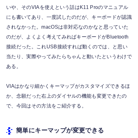
いや、そのVIAを使えという話はK11 Proのマニュアル
にも書いてあり、一度試したのだが、キーボードが認識
されなかった。macOSは非対応なのかなと思っていた
のだが、よくよく考えてみればキーボードがBluetooth
接続だった。これUSB接続すれば動くのでは、と思い
当たり、実際やってみたらちゃんと動いたというわけで
ある。
VIAはかなり細かくキーマップがカスタマイズできるほ
か、念願だった右上のダイヤルの機能も変更できたの
で、今回はその方法をご紹介する。
簡単にキーマップが変更できる