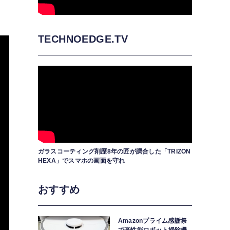
TECHNOEDGE.TV
ガラスコーティング剤歴8年の匠が調合した「TRIZON
HEXA」でスマホの画面を守れ
おすすめ
Amazonプライム感謝祭