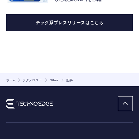
テック系プレスリリースはこちら
ホーム
テクノロジー
Other
記事