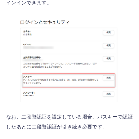
インインできます。
なお、二段階認証を設定している場合、パスキーで認証
したあとに二段階認証が引き続き必要です。