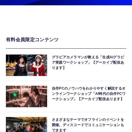
有料会員限定コンテンツ
グラビアカメラマンが教える「生成AIグラビ
ア実践ワークショップ」【アーカイブ配信あ
ります】
自作PCのノウハウをわかりやすく解説するオ
ンラインワークショップ「AI時代の自作PCワ
ークショップ」【アーカイブ配信あります】
さまざまなテーマでオフラインのイベントを
開催。ディスコードでコミュニケーションも
できます