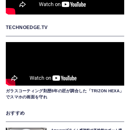
TECHNOEDGE.TV
ガラスコーティング剤歴8年の匠が調合した「TRIZON HEXA」
でスマホの画面を守れ
おすすめ