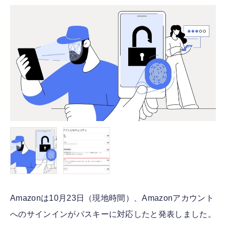
FOLLOW US
Amazonは10月23日（現地時間）、Amazonアカウント
へのサインインがパスキーに対応したと発表しました。