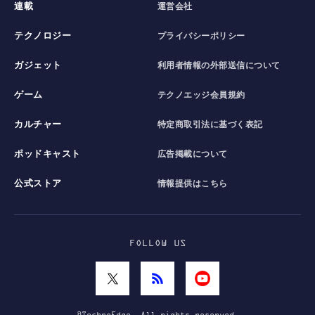
連載
運営会社
テクノロジー
プライバシーポリシー
ガジェット
利用者情報の外部送信について
ゲーム
テクノエッジ会員規約
カルチャー
特定商取引法に基づく表記
ポッドキャスト
広告掲載について
公式ストア
情報提供はこちら
FOLLOW US