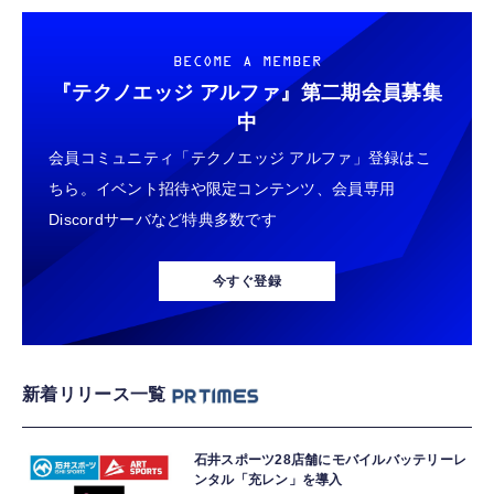
BECOME A MEMBER
『テクノエッジ アルファ』
第二期会員募集
中
会員コミュニティ「テクノエッジ アルファ」登録はこ
ちら。イベント招待や限定コンテンツ、会員専用
Discordサーバなど特典多数です
今すぐ登録
新着リリース一覧
石井スポーツ28店舗にモバイルバッテリーレ
ンタル「充レン」を導入