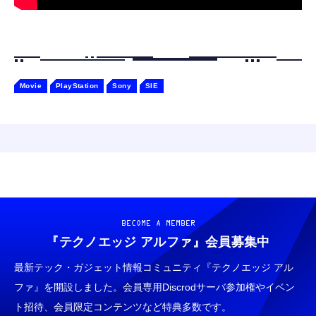
Movie
PlayStation
Sony
SIE
BECOME A MEMBER
『テクノエッジ アルファ』
会員募集中
最新テック・ガジェット情報コミュニティ『テクノエッジ アル
ファ』を開設しました。会員専用Discrodサーバ参加権やイベン
ト招待、会員限定コンテンツなど特典多数です。