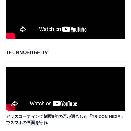
TECHNOEDGE.TV
ガラスコーティング剤歴8年の匠が調合した「TRIZON HEXA」
でスマホの画面を守れ