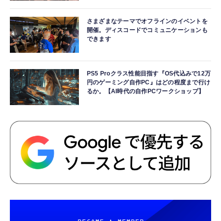
さまざまなテーマでオフラインのイベントを
開催。ディスコードでコミュニケーションも
できます
PS5 Proクラス性能目指す『OS代込みで12万
円のゲーミング自作PC』はどの程度まで行け
るか。【AI時代の自作PCワークショップ】