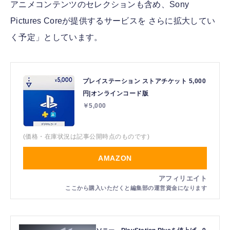
アニメコンテンツのセレクションも含め、Sony
Pictures Coreが提供するサービスを さらに拡大してい
く予定」としています。
プレイステーション ストアチケット 5,000
円|オンラインコード版
￥5,000
(価格・在庫状況は記事公開時点のものです)
AMAZON