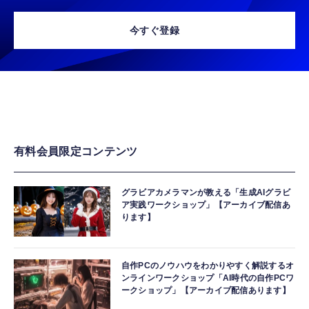
今すぐ登録
有料会員限定コンテンツ
グラビアカメラマンが教える「生成AIグラビ
ア実践ワークショップ」【アーカイブ配信あ
ります】
自作PCのノウハウをわかりやすく解説するオ
ンラインワークショップ「AI時代の自作PCワ
ークショップ」【アーカイブ配信あります】