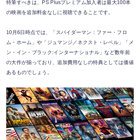
特筆すべきは、PS Plusプレミアム加入者は最大100本
の映画を追加料金なしに視聴できることです。
10月6日時点では、「スパイダーマン：ファー・フロ
ム・ホーム」や「ジュマンジ／ネクスト・レベル」「メ
ン・イン・ブラック:インターナショナル」など数年前
の大作が揃っており、追加費用なしの特典としては価値
あるものでしょう。