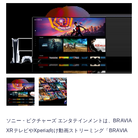
FOLLOW US
ソニー・ピクチャーズ エンタテインメントは、BRAVIA
XRテレビやXperia向け動画ストリーミング「BRAVIA