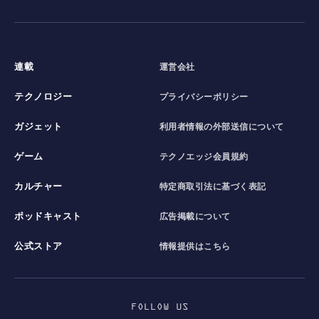
連載
運営会社
テクノロジー
プライバシーポリシー
ガジェット
利用者情報の外部送信について
ゲーム
テクノエッジ会員規約
カルチャー
特定商取引法に基づく表記
ポッドキャスト
広告掲載について
公式ストア
情報提供はこちら
FOLLOW US