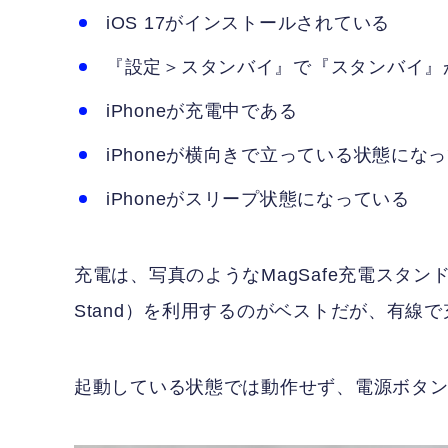
iOS 17がインストールされている
『設定＞スタンバイ』で『スタンバイ』
iPhoneが充電中である
iPhoneが横向きで立っている状態にな
iPhoneがスリープ状態になっている
充電は、写真のようなMagSafe充電スタンド（写真はTw
Stand）を利用するのがベストだが、有線
起動している状態では動作せず、電源ボタ