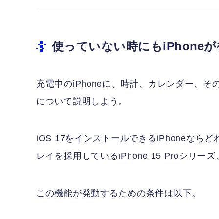
使っていない時にもiPhone
充電中のiPhoneに、時計、カレンダー、
について説明しよう。
iOS 17をインストールできるiPhone
レイを採用しているiPhone 15 Proシリ
この機能が発動するための条件は以下。