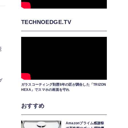
TECHNOEDGE.TV
能
プ
ガラスコーティング剤歴8年の匠が調合した「TRIZON
HEXA」でスマホの画面を守れ
おすすめ
Amazonプライム感謝祭