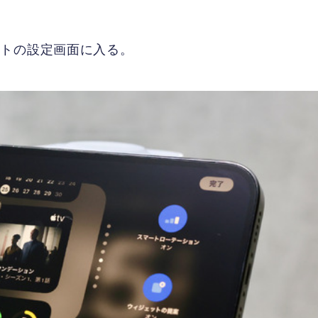
ットの設定画面に入る。