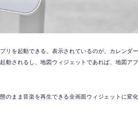
アプリを起動できる。表示されているのが、カレンダ
が起動されるし、地図ウィジェットであれば、地図ア
状態のまま音楽を再生できる全画面ウィジェットに変