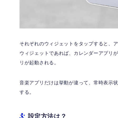
それぞれのウィジェットをタップすると、
ウィジェットであれば、カレンダーアプリ
リが起動される。
音楽アプリだけは挙動が違って、常時表示
する。
設定方法は？