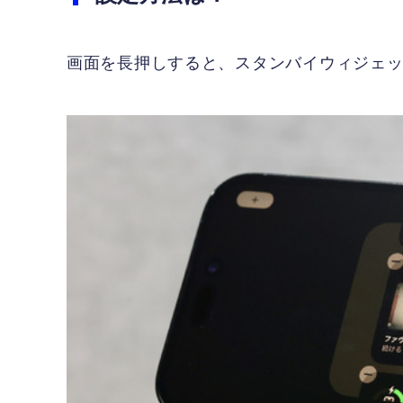
画面を長押しすると、スタンバイウィジェ