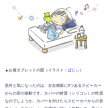
▲お腹タブレットの図（イラスト：
ばじぃ
）
意外と気になったのは、左右側面に4つあるスピーカー
からの音の振動です。カバーの材質（シリコン）の性質
なのでしょうか、カバーを付けたらスピーカーからの音