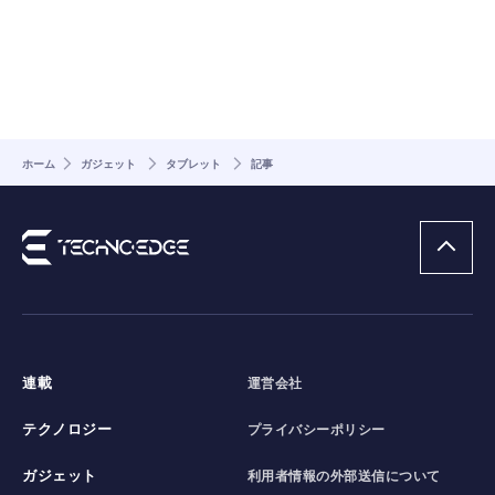
ホーム
ガジェット
タブレット
記事
連載
運営会社
テクノロジー
プライバシーポリシー
ガジェット
利用者情報の外部送信について