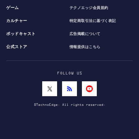
ゲーム
テクノエッジ会員規約
カルチャー
特定商取引法に基づく表記
ポッドキャスト
広告掲載について
公式ストア
情報提供はこちら
FOLLOW US
©TechnoEdge. All rights reserved.