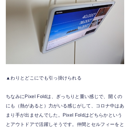
▲わりとどこにでも引っ掛けられる
ちなみにPixel Foldは、ぎっちりと重い感じで、開くの
にも（熱があると）力がいる感じがして、コロナ中はあ
まり手が出ませんでした。Pixel Foldはどちらかという
とアウトドアで活躍しそうです。仲間とセルフィーをと