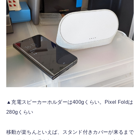
▲充電スピーカーホルダーは400gくらい。Pixel Foldは
280gくらい
移動が楽ちんといえば、スタンド付きカバーが来るまで