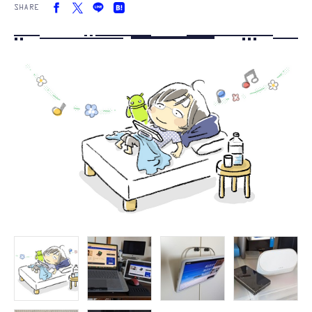
SHARE
FOLLOW US