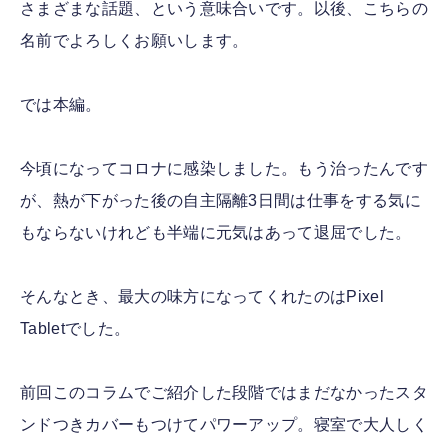
さまざまな話題、という意味合いです。以後、こちらの
名前でよろしくお願いします。
では本編。
今頃になってコロナに感染しました。もう治ったんです
が、熱が下がった後の自主隔離3日間は仕事をする気に
もならないけれども半端に元気はあって退屈でした。
そんなとき、最大の味方になってくれたのはPixel
Tabletでした。
前回このコラムでご紹介した段階ではまだなかったスタ
ンドつきカバーもつけてパワーアップ。寝室で大人しく