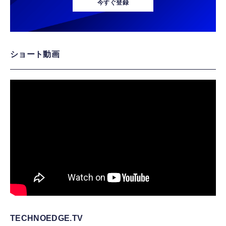
今すぐ登録
ショート動画
TECHNOEDGE.TV