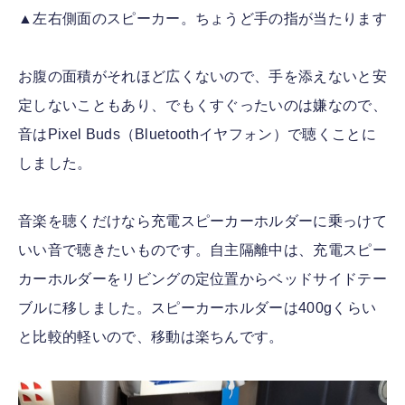
▲左右側面のスピーカー。ちょうど手の指が当たります
お腹の面積がそれほど広くないので、手を添えないと安
定しないこともあり、でもくすぐったいのは嫌なので、
音はPixel Buds（Bluetoothイヤフォン）で聴くことに
しました。
音楽を聴くだけなら充電スピーカーホルダーに乗っけて
いい音で聴きたいものです。自主隔離中は、充電スピー
カーホルダーをリビングの定位置からベッドサイドテー
ブルに移しました。スピーカーホルダーは400gくらい
と比較的軽いので、移動は楽ちんです。