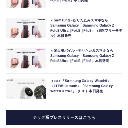
Fold8 | Flip8」本日発売
＜Samsung＞折りたたみスマホなら
Samsung Galaxy「Samsung Galaxy Z
Fold8 Ultra | Fold8 | Flip8」（SIMフリーモデ
ル）本日発売
＜楽天モバイル＞折りたたみスマホなら
Samsung Galaxy「Samsung Galaxy Z
Fold8 Ultra | Fold8 | Flip8」本日発売
＜au＞「Samsung Galaxy Watch9」
（LTE/Bluetooth）「Samsung Galaxy
Watch Ultra2」（LTE）本日発売
テック系プレスリリースはこちら