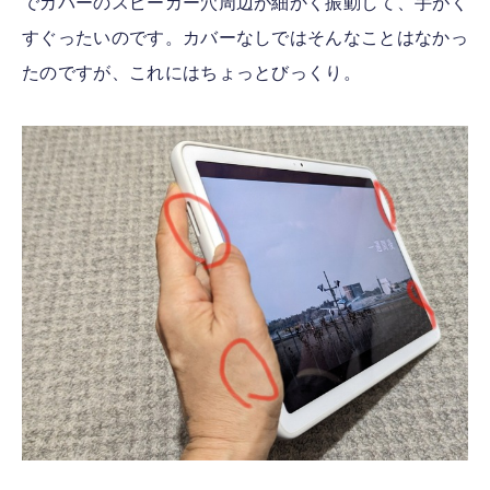
でカバーのスピーカー穴周辺が細かく振動して、手がく
すぐったいのです。カバーなしではそんなことはなかっ
たのですが、これにはちょっとびっくり。