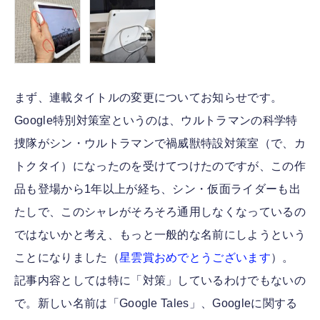
まず、連載タイトルの変更についてお知らせです。
Google特別対策室というのは、ウルトラマンの科学特
捜隊がシン・ウルトラマンで禍威獣特設対策室（で、カ
トクタイ）になったのを受けてつけたのですが、この作
品も登場から1年以上が経ち、シン・仮面ライダーも出
たしで、このシャレがそろそろ通用しなくなっているの
ではないかと考え、もっと一般的な名前にしようという
ことになりました（
星雲賞おめでとうございます
）。
記事内容としては特に「対策」しているわけでもないの
で。新しい名前は「Google Tales」、Googleに関する