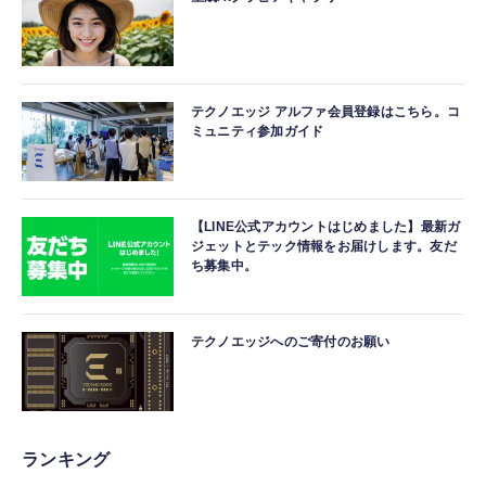
テクノエッジ アルファ会員登録はこちら。コ
ミュニティ参加ガイド
【LINE公式アカウントはじめました】最新ガ
ジェットとテック情報をお届けします。友だ
ち募集中。
テクノエッジへのご寄付のお願い
ランキング