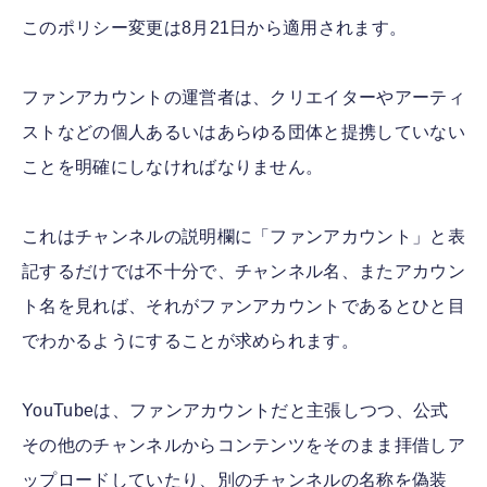
このポリシー変更は8月21日から適用されます。
ファンアカウントの運営者は、クリエイターやアーティ
ストなどの個人あるいはあらゆる団体と提携していない
ことを明確にしなければなりません。
これはチャンネルの説明欄に「ファンアカウント」と表
記するだけでは不十分で、チャンネル名、またアカウン
ト名を見れば、それがファンアカウントであるとひと目
でわかるようにすることが求められます。
YouTubeは、ファンアカウントだと主張しつつ、公式
その他のチャンネルからコンテンツをそのまま拝借しア
ップロードしていたり、別のチャンネルの名称を偽装