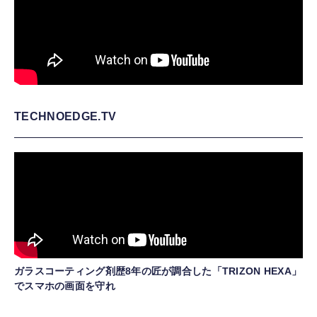
TECHNOEDGE.TV
ガラスコーティング剤歴8年の匠が調合した「TRIZON HEXA」
でスマホの画面を守れ