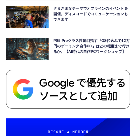
さまざまなテーマでオフラインのイベントを
開催。ディスコードでコミュニケーションも
できます
PS5 Proクラス性能目指す『OS代込みで12万
円のゲーミング自作PC』はどの程度まで行け
るか。【AI時代の自作PCワークショップ】
BECOME A MEMBER