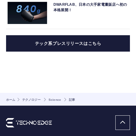
DWARFLAB、日本の大手家電量販店へ初の
本格展開！
テック系プレスリリースはこちら
ホーム
テクノロジー
Science
記事