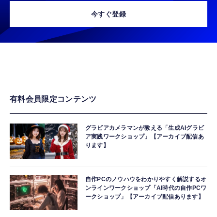
今すぐ登録
有料会員限定コンテンツ
グラビアカメラマンが教える「生成AIグラビ
ア実践ワークショップ」【アーカイブ配信あ
ります】
自作PCのノウハウをわかりやすく解説するオ
ンラインワークショップ「AI時代の自作PCワ
ークショップ」【アーカイブ配信あります】