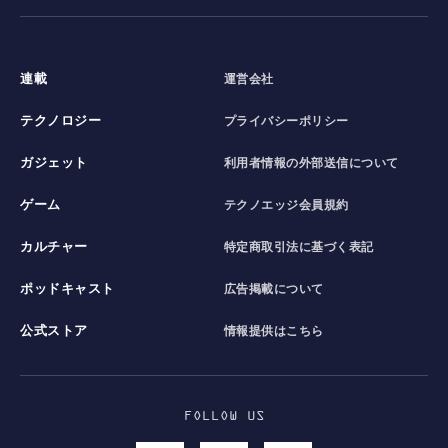
連載
運営会社
テクノロジー
プライバシーポリシー
ガジェット
利用者情報の外部送信について
ゲーム
テクノエッジ会員規約
カルチャー
特定商取引法に基づく表記
ポッドキャスト
広告掲載について
公式ストア
情報提供はこちら
FOLLOW US