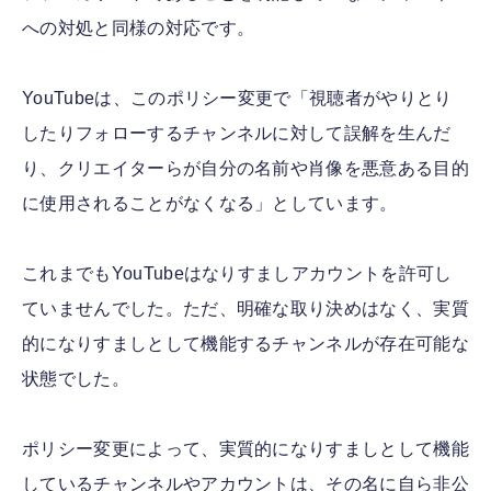
への対処と同様の対応です。
YouTubeは、このポリシー変更で「視聴者がやりとり
したりフォローするチャンネルに対して誤解を生んだ
り、クリエイターらが自分の名前や肖像を悪意ある目的
に使用されることがなくなる」としています。
これまでもYouTubeはなりすましアカウントを許可し
ていませんでした。ただ、明確な取り決めはなく、実質
的になりすましとして機能するチャンネルが存在可能な
状態でした。
ポリシー変更によって、実質的になりすましとして機能
しているチャンネルやアカウントは、その名に自ら非公