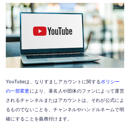
FOLLOW US
YouTubeは、なりすましアカウントに関する
ポリシー
の一部変更
により、著名人や団体のファンによって運営
されるチャンネルまたはアカウントは、それが公式によ
るものでないことを、チャンネルやハンドルネームで明
確にすることを義務付けます。