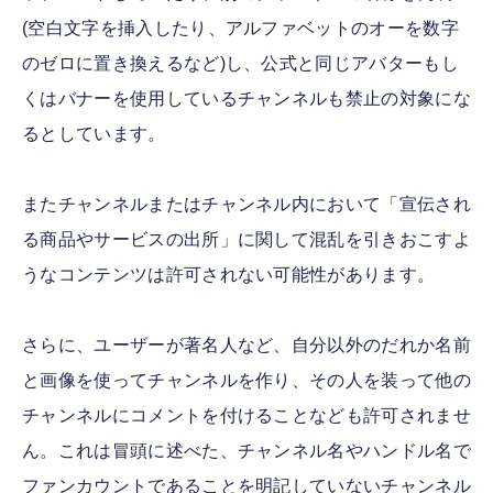
(空白文字を挿入したり、アルファベットのオーを数字
のゼロに置き換えるなど)し、公式と同じアバターもし
くはバナーを使用しているチャンネルも禁止の対象にな
るとしています。
またチャンネルまたはチャンネル内において「宣伝され
る商品やサービスの出所」に関して混乱を引きおこすよ
うなコンテンツは許可されない可能性があります。
さらに、ユーザーが著名人など、自分以外のだれか名前
と画像を使ってチャンネルを作り、その人を装って他の
チャンネルにコメントを付けることなども許可されませ
ん。これは冒頭に述べた、チャンネル名やハンドル名で
ファンカウントであることを明記していないチャンネル