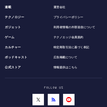
連載
運営会社
テクノロジー
プライバシーポリシー
ガジェット
利用者情報の外部送信について
ゲーム
テクノエッジ会員規約
カルチャー
特定商取引法に基づく表記
ポッドキャスト
広告掲載について
公式ストア
情報提供はこちら
FOLLOW US