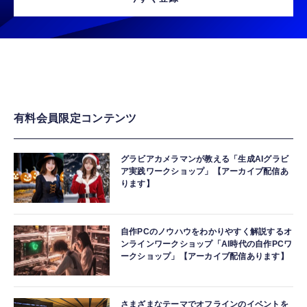
有料会員限定コンテンツ
グラビアカメラマンが教える「生成AIグラビ
ア実践ワークショップ」【アーカイブ配信あ
ります】
自作PCのノウハウをわかりやすく解説するオ
ンラインワークショップ「AI時代の自作PCワ
ークショップ」【アーカイブ配信あります】
さまざまなテーマでオフラインのイベントを