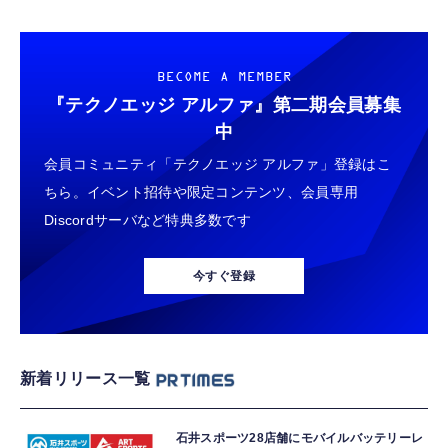
BECOME A MEMBER
『テクノエッジ アルファ』
第二期会員募集
中
会員コミュニティ「テクノエッジ アルファ」登録はこ
ちら。イベント招待や限定コンテンツ、会員専用
Discordサーバなど特典多数です
今すぐ登録
新着リリース一覧
石井スポーツ28店舗にモバイルバッテリーレ