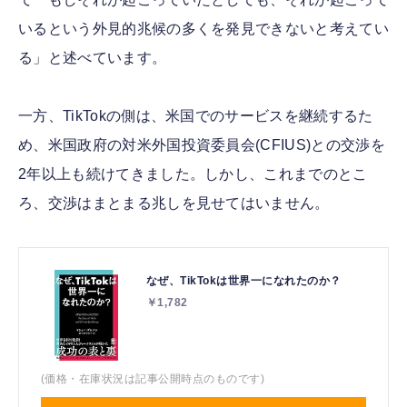
いるという外見的兆候の多くを発見できないと考えてい
る」と述べています。
一方、TikTokの側は、米国でのサービスを継続するた
め、米国政府の対米外国投資委員会(CFIUS)との交渉を
2年以上も続けてきました。しかし、これまでのとこ
ろ、交渉はまとまる兆しを見せてはいません。
なぜ、TikTokは世界一になれたのか？
￥1,782
(価格・在庫状況は記事公開時点のものです)