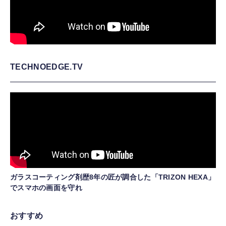
TECHNOEDGE.TV
ガラスコーティング剤歴8年の匠が調合した「TRIZON HEXA」
でスマホの画面を守れ
おすすめ