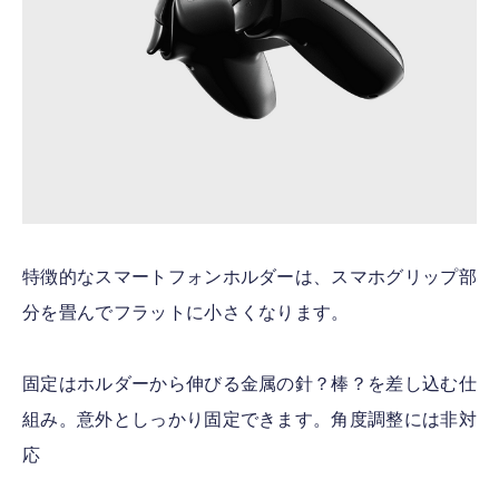
特徴的なスマートフォンホルダーは、スマホグリップ部
分を畳んでフラットに小さくなります。
固定はホルダーから伸びる金属の針？棒？を差し込む仕
組み。意外としっかり固定できます。角度調整には非対
応