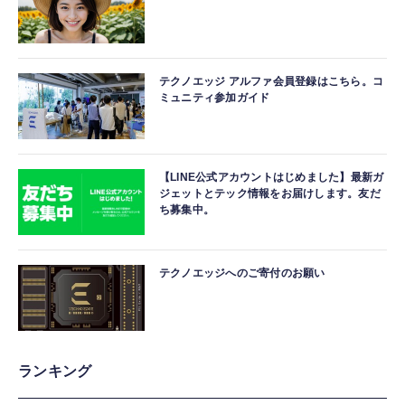
テクノエッジ アルファ会員登録はこちら。コ
ミュニティ参加ガイド
【LINE公式アカウントはじめました】最新ガ
ジェットとテック情報をお届けします。友だ
ち募集中。
テクノエッジへのご寄付のお願い
ランキング