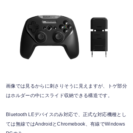
画像では見るからに刺さりそうに見えますが、トゲ部分
はホルダーの中にスライド収納できる構造です。
Bluetooth LEデバイスのみ対応で、正式な対応機種とし
ては無線ではAndroidとChromebook、有線でWindows