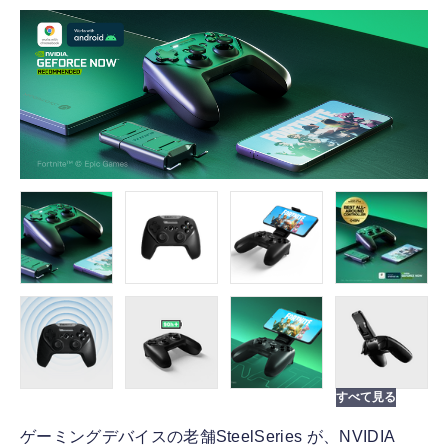
FOLLOW US
ゲーミングデバイスの老舗SteelSeries が、NVIDIA