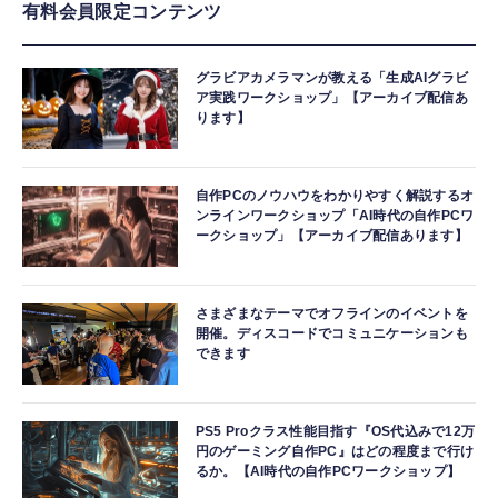
有料会員限定コンテンツ
グラビアカメラマンが教える「生成AIグラビ
ア実践ワークショップ」【アーカイブ配信あ
ります】
自作PCのノウハウをわかりやすく解説するオ
ンラインワークショップ「AI時代の自作PCワ
ークショップ」【アーカイブ配信あります】
さまざまなテーマでオフラインのイベントを
開催。ディスコードでコミュニケーションも
できます
PS5 Proクラス性能目指す『OS代込みで12万
円のゲーミング自作PC』はどの程度まで行け
るか。【AI時代の自作PCワークショップ】