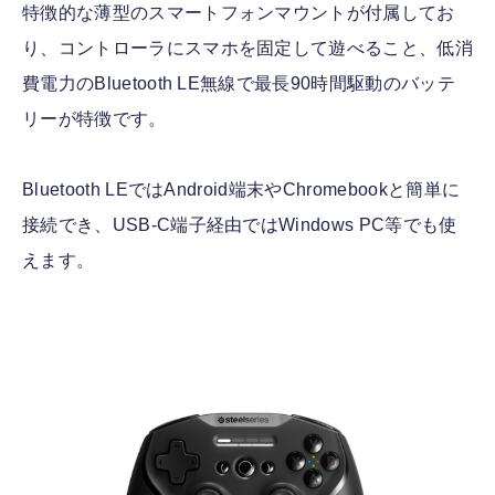
特徴的な薄型のスマートフォンマウントが付属してお
り、コントローラにスマホを固定して遊べること、低消
費電力のBluetooth LE無線で最長90時間駆動のバッテ
リーが特徴です。
Bluetooth LEではAndroid端末やChromebookと簡単に
接続でき、USB-C端子経由ではWindows PC等でも使
えます。