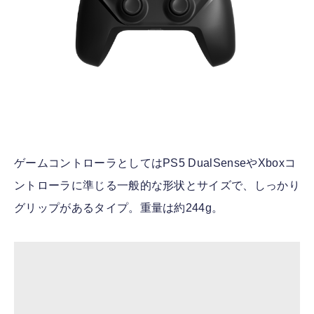
ゲームコントローラとしてはPS5 DualSenseやXboxコ
ントローラに準じる一般的な形状とサイズで、しっかり
グリップがあるタイプ。重量は約244g。