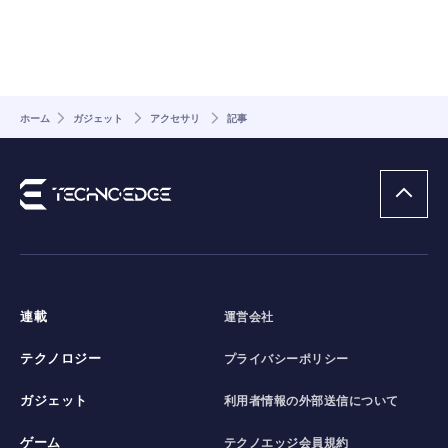
ホーム
ガジェット
アクセサリ
記事
連載
運営会社
テクノロジー
プライバシーポリシー
ガジェット
利用者情報の外部送信について
ゲーム
テクノエッジ会員規約