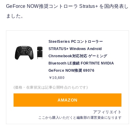
GeForce NOW推奨コントローラ Stratus+ を国内発表し
ました。
SteelSeries PCコントローラー
STRATUS+ Windows Android
Chromebook対応対応 ゲーミング
Bluetooth LE接続 FORTINTE NVIDIA
GeForce NOW推奨 69076
￥10,680
(価格・在庫状況は記事公開時点のものです)
AMAZON