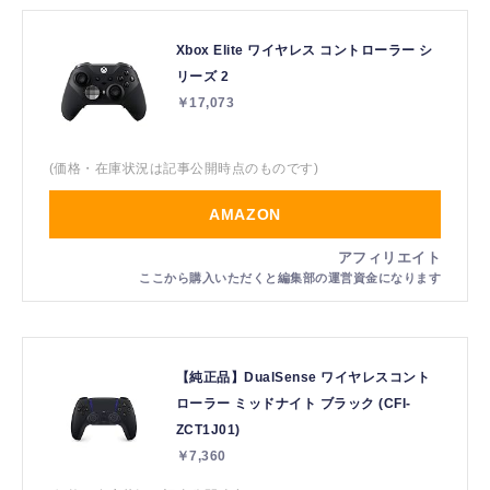
Xbox Elite ワイヤレス コントローラー シ
リーズ 2
￥17,073
(価格・在庫状況は記事公開時点のものです)
AMAZON
【純正品】DualSense ワイヤレスコント
ローラー ミッドナイト ブラック (CFI-
ZCT1J01)
￥7,360