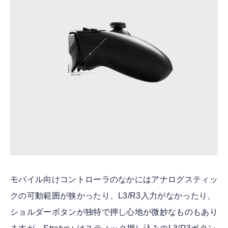
モバイル向けコントローラのなかにはアナログスティッ
クの可動範囲が狭かったり、L3/R3入力がなかったり、
ショルダーボタンが独特で押し心地が微妙なものもあり