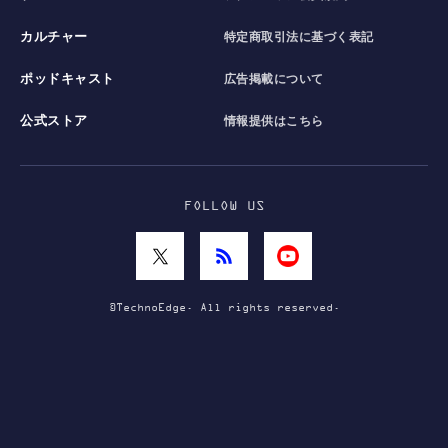
カルチャー
特定商取引法に基づく表記
ポッドキャスト
広告掲載について
公式ストア
情報提供はこちら
FOLLOW US
©TechnoEdge. All rights reserved.