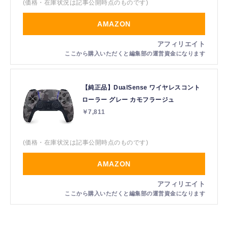
(価格・在庫状況は記事公開時点のものです)
AMAZON
【純正品】DualSense ワイヤレスコント
ローラー グレー カモフラージュ
￥7,811
(価格・在庫状況は記事公開時点のものです)
AMAZON