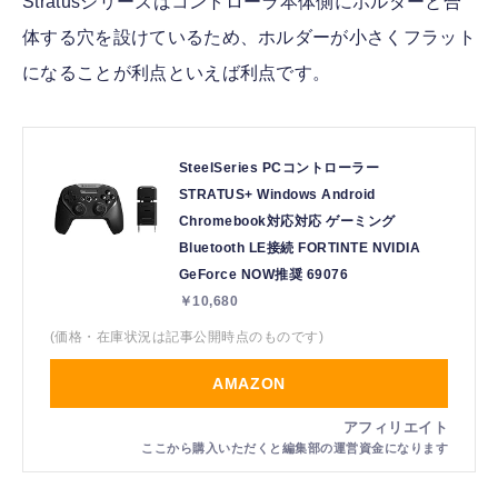
Stratusシリーズはコントローラ本体側にホルダーと合
体する穴を設けているため、ホルダーが小さくフラット
になることが利点といえば利点です。
SteelSeries PCコントローラー
STRATUS+ Windows Android
Chromebook対応対応 ゲーミング
Bluetooth LE接続 FORTINTE NVIDIA
GeForce NOW推奨 69076
￥10,680
(価格・在庫状況は記事公開時点のものです)
AMAZON