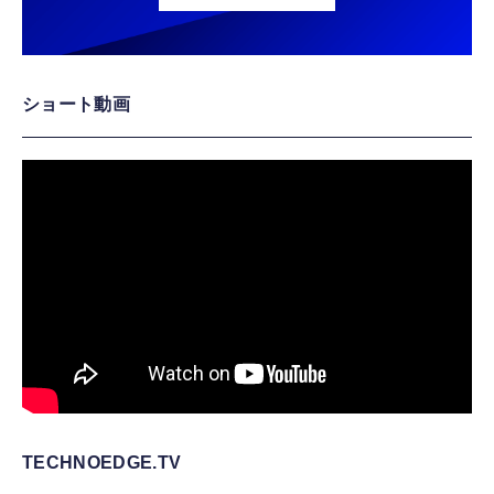
ショート動画
TECHNOEDGE.TV