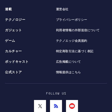
連載
運営会社
テクノロジー
プライバシーポリシー
ガジェット
利用者情報の外部送信について
ゲーム
テクノエッジ会員規約
カルチャー
特定商取引法に基づく表記
ポッドキャスト
広告掲載について
公式ストア
情報提供はこちら
FOLLOW US