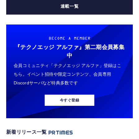
連載一覧
BECOME A MEMBER
『テクノエッジ アルファ』
第二期会員募集
中
会員コミュニティ「テクノエッジ アルファ」登録はこ
ちら。イベント招待や限定コンテンツ、会員専用
Discordサーバなど特典多数です
今すぐ登録
新着リリース一覧