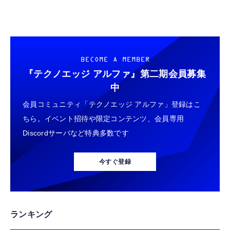
BECOME A MEMBER
『テクノエッジ アルファ』
第二期会員募集
中
会員コミュニティ「テクノエッジ アルファ」登録はこ
ちら。イベント招待や限定コンテンツ、会員専用
Discordサーバなど特典多数です
今すぐ登録
ランキング