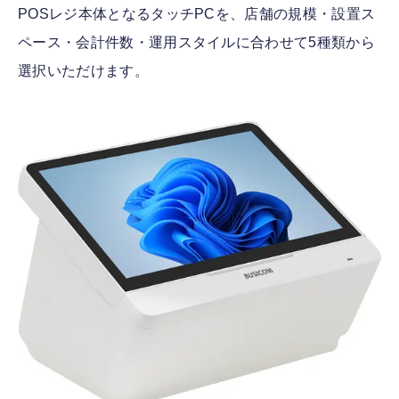
POSレジ本体となるタッチPCを、店舗の規模・設置ス
ペース・会計件数・運用スタイルに合わせて5種類から
選択いただけます。