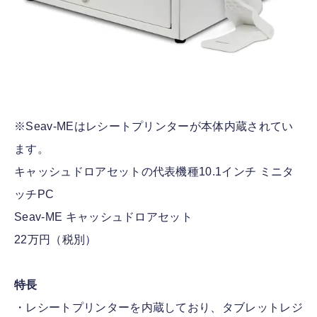
※Seav-MEはレシートプリンターが本体内蔵されてい
ます。
キャッシュドロアセットの代表機種10.1インチ ミニタ
ッチPC
Seav-ME キャッシュドロアセット
22万円（税別）
特長
・レシートプリンターを内蔵しており、タブレットレジ