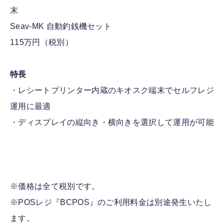
末
Seav-MK 自動釣銭機セット
115万円（税別）
特長
・レシートプリンター内蔵のキオスク端末でセルフレジ
運用に最適
・ディスプレイの縦向き・横向きを選択して運用が可能
※価格は全て税別です。
※POSレジ『BCPOS』のご利用料金は別途発生いたし
ます。