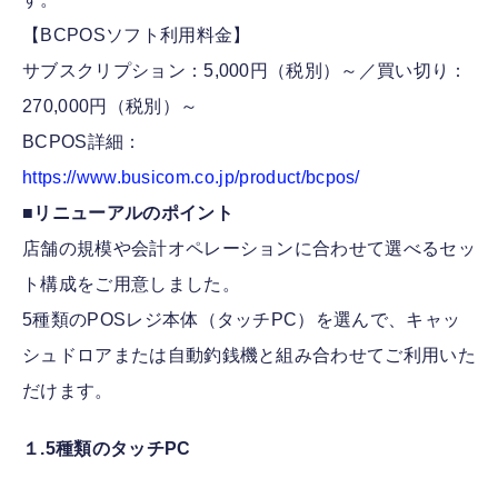
【BCPOSソフト利用料金】
サブスクリプション：5,000円（税別）～／買い切り：
270,000円（税別）～
BCPOS詳細：
https://www.busicom.co.jp/product/bcpos/
■リニューアルのポイント
店舗の規模や会計オペレーションに合わせて選べるセッ
ト構成をご用意しました。
5種類のPOSレジ本体（タッチPC）を選んで、キャッ
シュドロアまたは自動釣銭機と組み合わせてご利用いた
だけます。
１.5種類のタッチPC