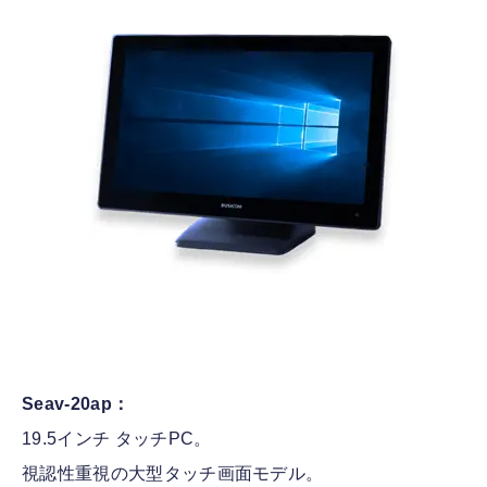
Seav-20ap：
19.5インチ タッチPC。
視認性重視の大型タッチ画面モデル。