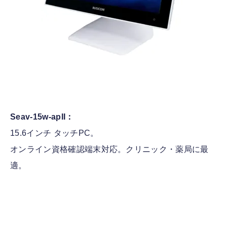
Seav-15w-apII：
15.6インチ タッチPC。
オンライン資格確認端末対応。クリニック・薬局に最
適。