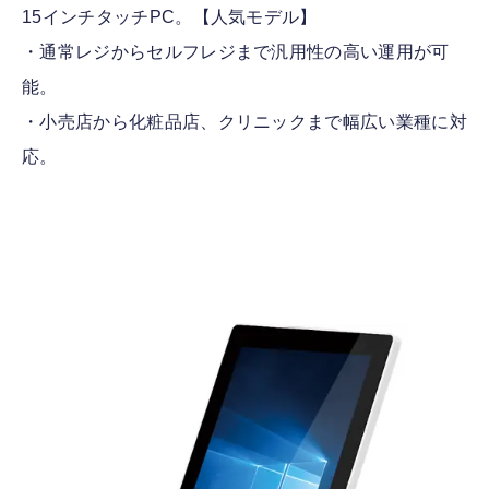
15インチタッチPC。【人気モデル】
・通常レジからセルフレジまで汎用性の高い運用が可
能。
・小売店から化粧品店、クリニックまで幅広い業種に対
応。