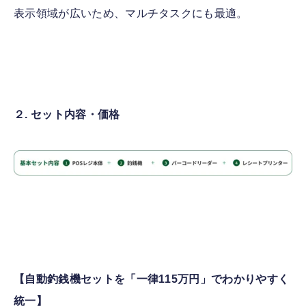
表示領域が広いため、マルチタスクにも最適。
２. セット内容・価格
【自動釣銭機セットを「一律115万円」でわかりやすく
統一】