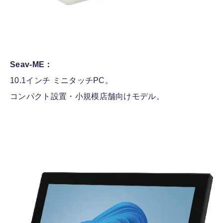
Seav-ME：
10.1インチ ミニタッチPC。
コンパクト設置・小規模店舗向けモデル。