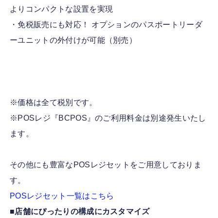
よりコンパクトな設置を実現
・免税販売にも対応！ オプションのパスポートリーダ
ーユニットの外付けが可能（別売）
※価格は全て税別です。
※POSレジ『BCPOS』のご利用料金は別途発生いたし
ます。
その他にも豊富なPOSレジセットをご用意しておりま
す。
POSレジセット一覧はこちら
■店舗にぴったりの構成にカスタマイズ