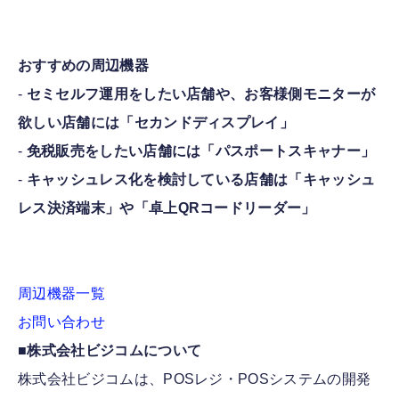
おすすめの周辺機器
-
セミセルフ運用をしたい店舗や、お客様側モニターが
欲しい店舗には「セカンドディスプレイ」
-
免税販売をしたい店舗には「パスポートスキャナー」
-
キャッシュレス化を検討している店舗は「キャッシュ
レス決済端末」や「卓上QRコードリーダー」
周辺機器一覧
お問い合わせ
■株式会社ビジコムについて
株式会社ビジコムは、POSレジ・POSシステムの開発