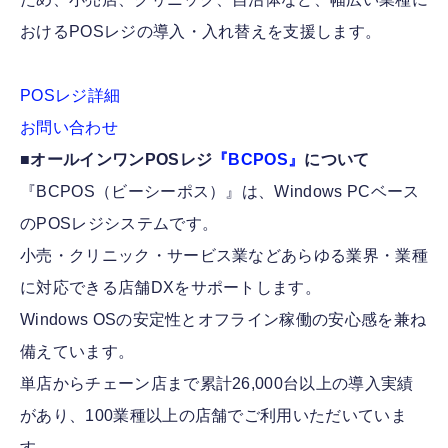
おけるPOSレジの導入・入れ替えを支援します。
POSレジ詳細
お問い合わせ
■オールインワンPOSレジ
『BCPOS』
について
『BCPOS（ビーシーポス）』は、Windows PCベース
のPOSレジシステムです。
小売・クリニック・サービス業などあらゆる業界・業種
に対応できる店舗DXをサポートします。
Windows OSの安定性とオフライン稼働の安心感を兼ね
備えています。
単店からチェーン店まで累計26,000台以上の導入実績
があり、100業種以上の店舗でご利用いただいていま
す。