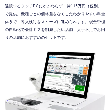
選択するタッチPCにかかわらず一律115万円（税別）
で提供。機種ごとの価格差をなくしたわかりやすい料金
体系で、導入検討をスムーズに進められます。現金管理
の自動化で会計ミスを削減したい店舗・人手不足でお困
りの店舗におすすめのセットです。