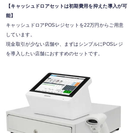
【キャッシュドロアセットは初期費用を抑えた導入が可
能】
キャッシュドロアPOSレジセットを22万円からご用意
しています。
現金取引が少ない店舗や、まずはシンプルにPOSレジ
を導入したい店舗におすすめのセットです。