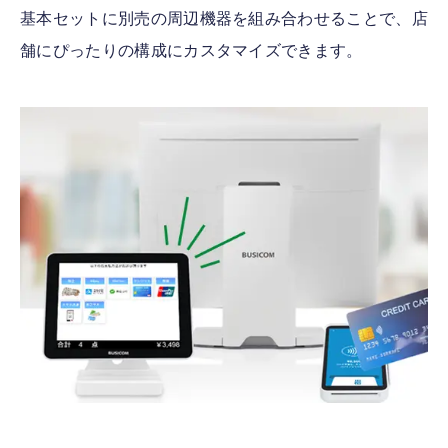
基本セットに別売の周辺機器を組み合わせることで、店
舗にぴったりの構成にカスタマイズできます。