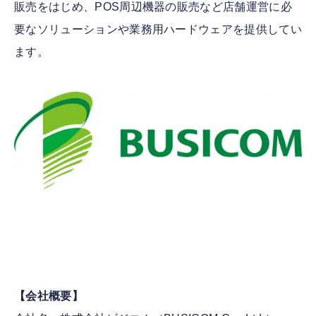
販売をはじめ、POS周辺機器の販売など店舗運営に必
要なソリューションや業務用ハードウェアを提供してい
ます。
【会社概要】