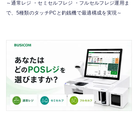
～通常レジ ・セミセルフレジ ・フルセルフレジ運用ま
で、5種類のタッチPCと釣銭機で最適構成を実現～
FOLLOW US