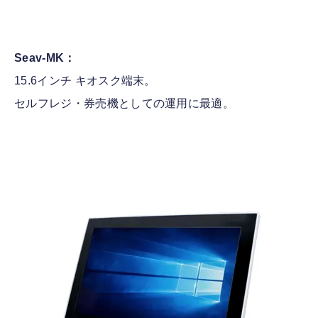
Seav-MK：
15.6インチ キオスク端末。
セルフレジ・券売機としての運用に最適。