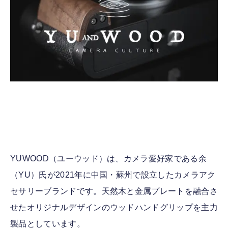
YUWOOD（ユーウッド）は、カメラ愛好家である余
（YU）氏が2021年に中国・蘇州で設立したカメラアク
セサリーブランドです。天然木と金属プレートを融合さ
せたオリジナルデザインのウッドハンドグリップを主力
製品としています。