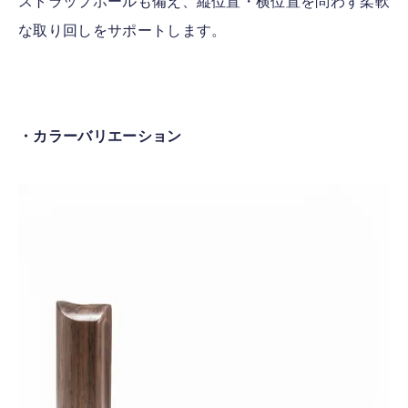
ストラップホールも備え、縦位置・横位置を問わず柔軟
な取り回しをサポートします。
・カラーバリエーション