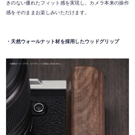
きのない優れたフィット感を実現し、カメラ本来の操作
感をそのままお楽しみいただけます。
・天然ウォールナット材を採用したウッドグリップ