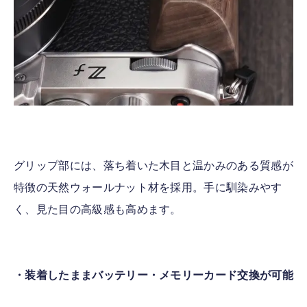
グリップ部には、落ち着いた木目と温かみのある質感が
特徴の天然ウォールナット材を採用。手に馴染みやす
く、見た目の高級感も高めます。
・装着したままバッテリー・メモリーカード交換が可能