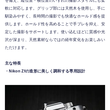
を備え、縦位置・横位置のいずれの撮影スタイルにも柔
軟に対応します。グリップ部には天然木を使用し、手に
馴染みやすく、長時間の撮影でも快適なホールド感を提
供します。ホールド性を高めることで手ブレを抑え、安
定した撮影をサポートします。使い込むほどに質感や光
沢が深まり、天然素材ならではの経年変化をお楽しみい
ただけます。
主な特長
・Nikon Zfの造形に美しく調和する専用設計