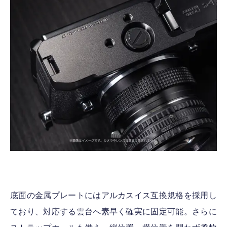
底面の金属プレートにはアルカスイス互換規格を採用し
ており、対応する雲台へ素早く確実に固定可能。さらに