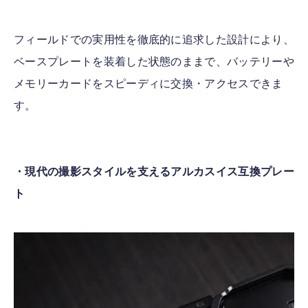
フィールドでの実用性を徹底的に追求した設計により、
ベースプレートを装着した状態のままで、バッテリーや
メモリーカードをスピーディに交換・アクセスできま
す。
・現代の撮影スタイルを支えるアルカスイス互換プレー
ト