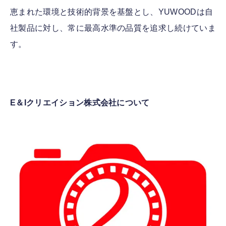
恵まれた環境と技術的背景を基盤とし、YUWOODは自
社製品に対し、常に最高水準の品質を追求し続けていま
す。
E＆Iクリエイション株式会社について