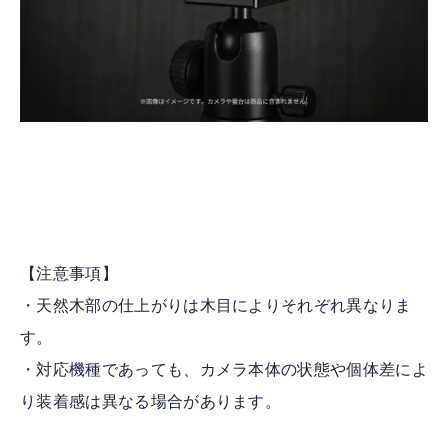
【注意事項】
・天然木部の仕上がりは木目によりそれぞれ異なりま
す。
・対応機種であっても、カメラ本体の状態や個体差によ
り装着感は異なる場合があります。