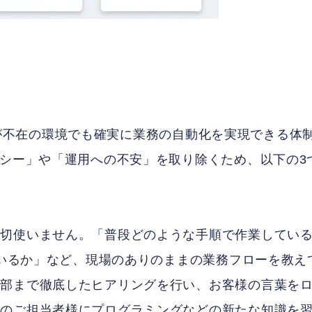
専任者が不在の環境でも確実に業務の自動化を実現できる体
ラシー」や「運用への不安」を取り除くため、以下の3
一切使いません。「普段どのような手順で作業してい
ているか」など、現場のありのままの業務フローを教え
細部まで徹底したヒアリングを行い、お客様の言葉を
場のご担当者様にプログラミングなどの新たな知識を