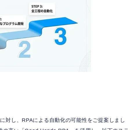
に対し、RPAによる自動化の可能性をご提案しまし