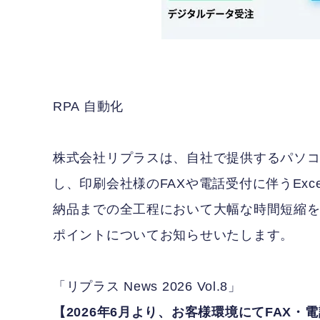
RPA 自動化
株式会社リプラスは、自社で提供するパソコン業
し、印刷会社様のFAXや電話受付に伴うEx
納品までの全工程において大幅な時間短縮を
ポイントについてお知らせいたします。
「リプラス News 2026 Vol.8」
【2026年6月より、お客様環境にてFAX・