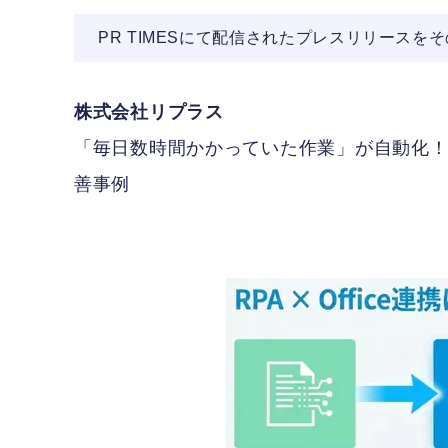
PR TIMESにて配信されたプレスリリースを
株式会社リプラス
「毎日数時間かかっていた作業」が自動化
善事例