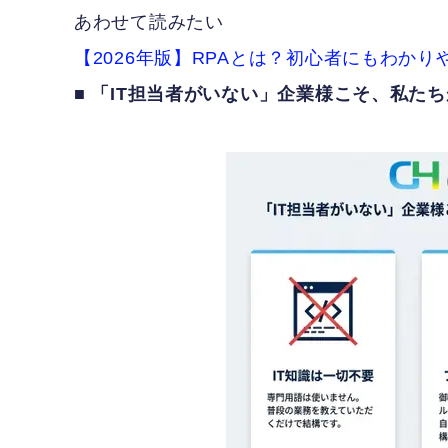
あわせて読みたい
【2026年版】RPAとは？初心者にもわか
■ 「IT担当者がいない」企業様こそ、私た