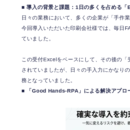
■ 導入の背景と課題：1日の多くを占める「E
日々の業務において、多くの企業が「手作
今回導入いただいた印刷会社様では、毎日FA
ていました。
この受付Excelをベースにして、その後の
されていましたが、日々の手入力にかなり
務となっていました。
■ 「Good Hands-RPA」による解決アプロ