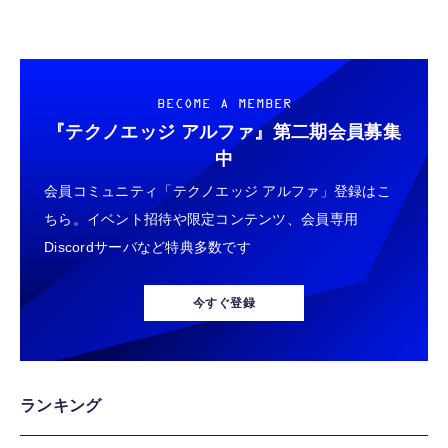
BECOME A MEMBER
『テクノエッジ アルファ』
第二期会員募集
中
会員コミュニティ「テクノエッジ アルファ」登録はこ
ちら。イベント招待や限定コンテンツ、会員専用
Discordサーバなど特典多数です
今すぐ登録
ランキング