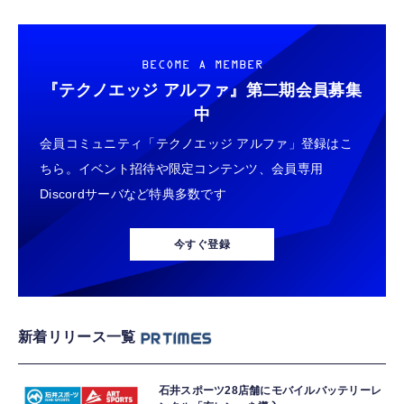
BECOME A MEMBER
『テクノエッジ アルファ』
第二期会員募集
中
会員コミュニティ「テクノエッジ アルファ」登録はこ
ちら。イベント招待や限定コンテンツ、会員専用
Discordサーバなど特典多数です
今すぐ登録
新着リリース一覧
石井スポーツ28店舗にモバイルバッテリーレ