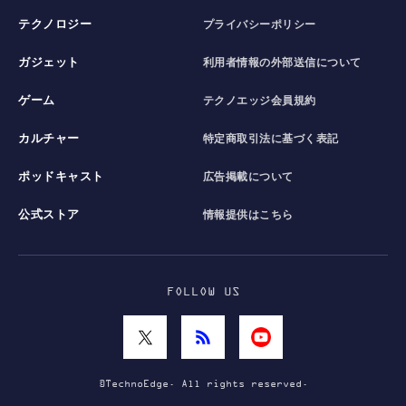
テクノロジー
プライバシーポリシー
ガジェット
利用者情報の外部送信について
ゲーム
テクノエッジ会員規約
カルチャー
特定商取引法に基づく表記
ポッドキャスト
広告掲載について
公式ストア
情報提供はこちら
FOLLOW US
©TechnoEdge. All rights reserved.