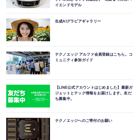
イエンドモデル
生成AIグラビアギャラリー
テクノエッジ アルファ会員登録はこちら。コ
ミュニティ参加ガイド
【LINE公式アカウントはじめました】最新ガ
ジェットとテック情報をお届けします。友だ
ち募集中。
テクノエッジへのご寄付のお願い