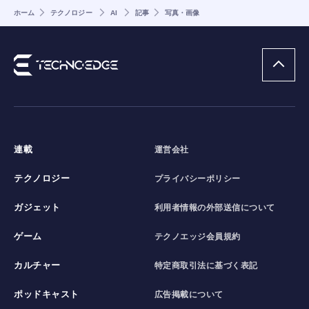
ホーム
テクノロジー
AI
記事
写真・画像
連載
運営会社
テクノロジー
プライバシーポリシー
ガジェット
利用者情報の外部送信について
ゲーム
テクノエッジ会員規約
カルチャー
特定商取引法に基づく表記
ポッドキャスト
広告掲載について