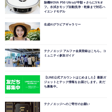
除機MOVA P50 Ultraが半額＋さらに5％オ
フ。水拭きモップ自動洗浄・乾燥まで対応ハ
イエンドモデル
生成AIグラビアギャラリー
テクノエッジ アルファ会員登録はこちら。コ
ミュニティ参加ガイド
【LINE公式アカウントはじめました】最新ガ
ジェットとテック情報をお届けします。友だ
ち募集中。
テクノエッジへのご寄付のお願い