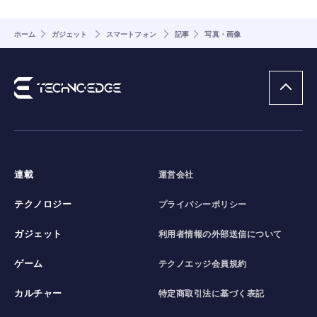
ホーム
ガジェット
スマートフォン
記事
写真・画像
連載
運営会社
テクノロジー
プライバシーポリシー
ガジェット
利用者情報の外部送信について
ゲーム
テクノエッジ会員規約
カルチャー
特定商取引法に基づく表記