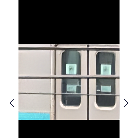
FOLLOW US