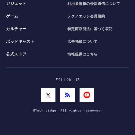
ガジェット
利用者情報の外部送信について
ゲーム
テクノエッジ会員規約
カルチャー
特定商取引法に基づく表記
ポッドキャスト
広告掲載について
公式ストア
情報提供はこちら
FOLLOW US
©TechnoEdge. All rights reserved.