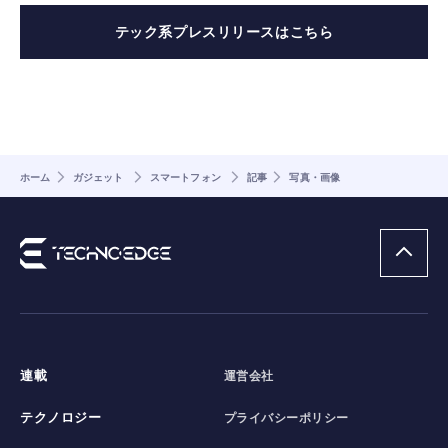
テック系プレスリリースはこちら
ホーム
ガジェット
スマートフォン
記事
写真・画像
連載
運営会社
テクノロジー
プライバシーポリシー