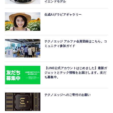
イエンドモデル
生成AIグラビアギャラリー
テクノエッジ アルファ会員登録はこちら。コ
ミュニティ参加ガイド
【LINE公式アカウントはじめました】最新ガ
ジェットとテック情報をお届けします。友だ
ち募集中。
テクノエッジへのご寄付のお願い