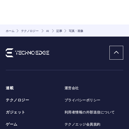
ホーム
テクノロジー
AI
記事
写真・画像
連載
運営会社
テクノロジー
プライバシーポリシー
ガジェット
利用者情報の外部送信について
ゲーム
テクノエッジ会員規約