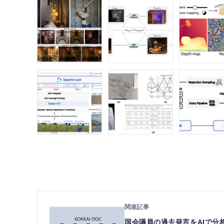
国会議員の過去発言をAIで分析